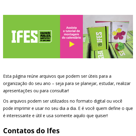
Esta página reúne arquivos que podem ser úteis para a
organização do seu ano – seja para se planejar, estudar, realizar
apresentações ou para consultar!
Os arquivos podem ser utilizados no formato digital ou você
pode imprimir e usar no seu dia a dia. E é você quem define o que
é interessante e útil e usa somente aquilo que quiser!
Contatos do Ifes