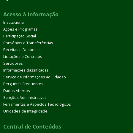
Acesso à Informação
Institucional
Ações e Programas
Participação Social
Convênios e Transferências
Receitas e Despesas
Licitações e Contratos
Servidores
Informações classificadas
Serviço de Informações ao Cidadão
Perguntas Frequentes
Dados Abertos
Sanções Administrativas
Ferramentas e Aspectos Tecnológicos
Unidades de Integridade
Central de Conteúdos