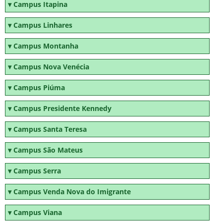
Campus Itapina
Campus Linhares
Campus Montanha
Campus Nova Venécia
Campus Piúma
Campus Presidente Kennedy
Campus Santa Teresa
Campus São Mateus
Campus Serra
Campus Venda Nova do Imigrante
Campus Viana