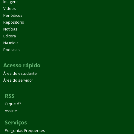
Imagens
Vídeos
Periódicos
Repositório
Notícias
Editora
Na mídia
Podcasts
Acesso rápido
Área do estudante
Área do servidor
RSS
O que é?
Assine
Serviços
Perguntas Frequentes