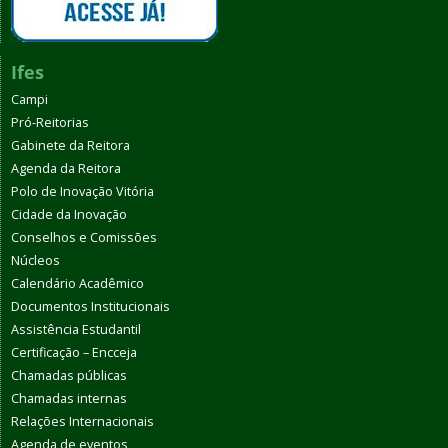
Ifes
Campi
Pró-Reitorias
Gabinete da Reitora
Agenda da Reitora
Polo de Inovação Vitória
Cidade da Inovação
Conselhos e Comissões
Núcleos
Calendário Acadêmico
Documentos Institucionais
Assistência Estudantil
Certificação – Encceja
Chamadas públicas
Chamadas internas
Relações Internacionais
Agenda de eventos