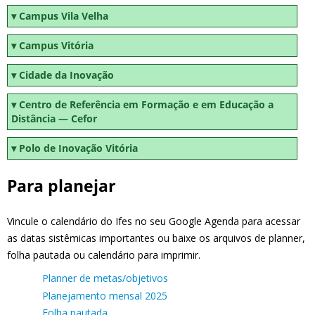
Campus Vila Velha
Campus Vitória
Cidade da Inovação
Centro de Referência em Formação e em Educação a
Distância — Cefor
Polo de Inovação Vitória
Para planejar
Vincule o calendário do Ifes no seu Google Agenda para acessar
as datas sistêmicas importantes ou baixe os arquivos de planner,
folha pautada ou calendário para imprimir.
Planner de metas/objetivos
Planejamento mensal 2025
Folha pautada