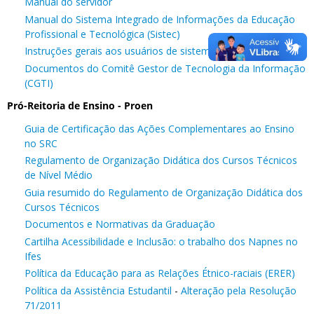
Manual do servidor
Manual do Sistema Integrado de Informações da Educação
Profissional e Tecnológica (Sistec)
Instruções gerais aos usuários de sistemas do Ifes
Documentos do Comitê Gestor de Tecnologia da Informação
(CGTI)
Pró-Reitoria de Ensino - Proen
Guia de Certificação das Ações Complementares ao Ensino
no SRC
Regulamento de Organização Didática dos Cursos Técnicos
de Nível Médio
Guia resumido do Regulamento de Organização Didática dos
Cursos Técnicos
Documentos e Normativas da Graduação
Cartilha Acessibilidade e Inclusão: o trabalho dos Napnes no
Ifes
Política da Educação para as Relações Étnico-raciais (ERER)
Política da Assistência Estudantil
-
Alteração pela Resolução
71/2011