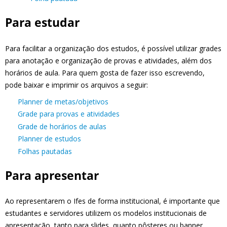
Para estudar
Para facilitar a organização dos estudos, é possível utilizar grades
para anotação e organização de provas e atividades, além dos
horários de aula. Para quem gosta de fazer isso escrevendo,
pode baixar e imprimir os arquivos a seguir:
Planner de metas/objetivos
Grade para provas e atividades
Grade de horários de aulas
Planner de estudos
Folhas pautadas
Para apresentar
Ao representarem o Ifes de forma institucional, é importante que
estudantes e servidores utilizem os modelos institucionais de
apresentação, tanto para slides, quanto pôsteres ou banner.