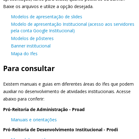
Baixe os arquivos e utilize a opção desejada.
Modelos de apresentação de slides
Modelo de apresentação Institucional (acesso aos servidores
pela conta Google Institucional)
Modelos de pôsteres
Banner institucional
Mapa do Ifes
Para consultar
Existem manuais e guias em diferentes áreas do Ifes que podem
auxiliar no desenvolvimento de atividades institucionais. Acesse
abaixo para conferir:
Pró-Reitoria de Administração - Proad
Manuais e orientações
Pró-Reitoria de Desenvolvimento Institucional - Prodi