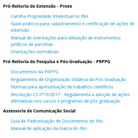
Pró-Reitoria de Extensão - Proex
Cartilha Propriedade Intelectual no Ifes
Guias práticos para cadastramento e certificação de ações de
extensão
Manual de orientações para utilização de instrumentos
jurídicos de parcerias
Orientações normativas
Pró-Reitoria de Pesquisa e Pós-Graduação - PRPPG
Documentos da PRPPG
Regulamento de Organização Didática da Pós-Graduação
Normas para apresentação de trabalhos científicos
Resolução CS n°10/2017 - Regulamenta a adoção de ações
afirmativas nos cursos e programas de pós-graduação
Assessoria de Comunicação Social
Guia de Padronização de Documentos do Ifes
Manual de aplicação da marca do Ifes