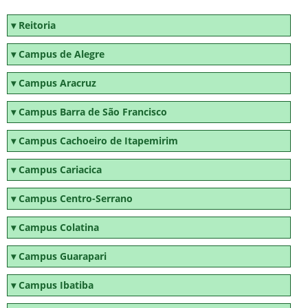
Reitoria
Campus de Alegre
Campus Aracruz
Campus Barra de São Francisco
Campus Cachoeiro de Itapemirim
Campus Cariacica
Campus Centro-Serrano
Campus Colatina
Campus Guarapari
Campus Ibatiba