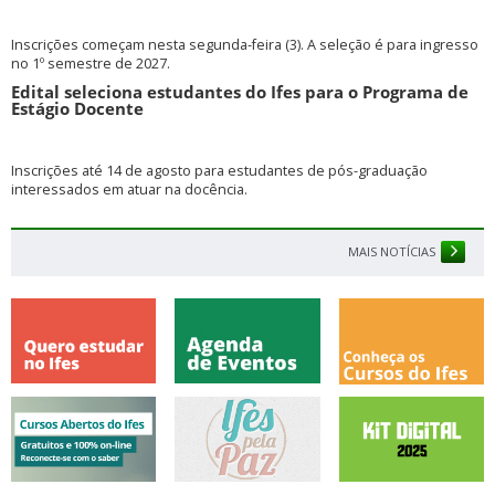
Inscrições começam nesta segunda-feira (3). A seleção é para ingresso
no 1º semestre de 2027.
Edital seleciona estudantes do Ifes para o Programa de
Estágio Docente
Inscrições até 14 de agosto para estudantes de pós-graduação
interessados em atuar na docência.
MAIS NOTÍCIAS