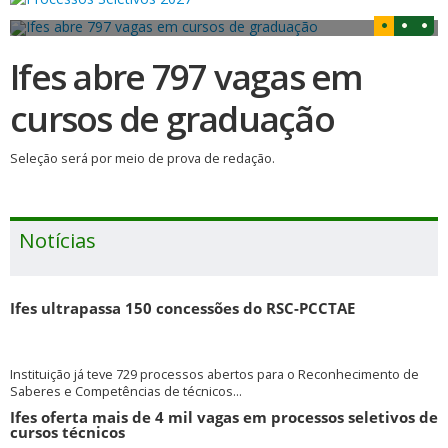
Ifes abre 797 vagas em
cursos de graduação
Seleção será por meio de prova de redação.
Notícias
Ifes ultrapassa 150 concessões do RSC-PCCTAE
Instituição já teve 729 processos abertos para o Reconhecimento de
Saberes e Competências de técnicos...
Ifes oferta mais de 4 mil vagas em processos seletivos de
cursos técnicos