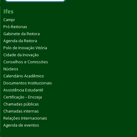
Ifes
Campi
Pró-Reitorias
Gabinete da Reitora
Agenda da Reitora
Polo de Inovação Vitória
Cidade da Inovação
Conselhos e Comissões
Núcleos
Calendário Acadêmico
Documentos Institucionais
Assistência Estudantil
Certificação – Encceja
Chamadas públicas
Chamadas internas
Relações Internacionais
Agenda de eventos