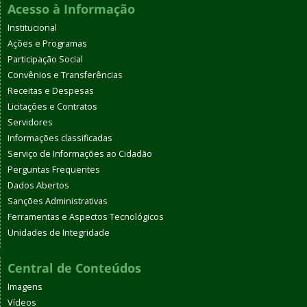
Acesso à Informação
Institucional
Ações e Programas
Participação Social
Convênios e Transferências
Receitas e Despesas
Licitações e Contratos
Servidores
Informações classificadas
Serviço de Informações ao Cidadão
Perguntas Frequentes
Dados Abertos
Sanções Administrativas
Ferramentas e Aspectos Tecnológicos
Unidades de Integridade
Central de Conteúdos
Imagens
Vídeos