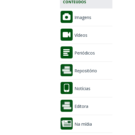
CONTEÚDOS
Imagens
Vídeos
Periódicos
Repositório
Notícias
Editora
Na mídia