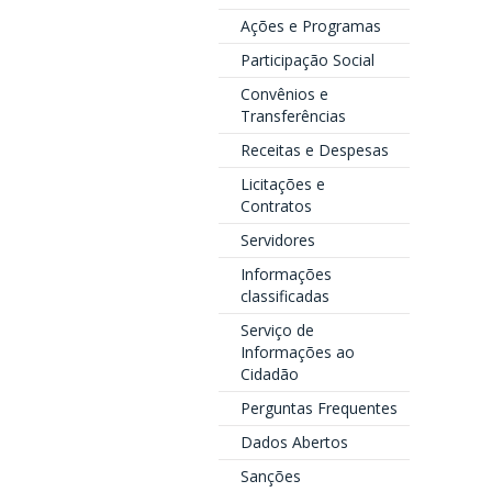
Ações e Programas
Participação Social
Convênios e
Transferências
Receitas e Despesas
Licitações e
Contratos
Servidores
Informações
classificadas
Serviço de
Informações ao
Cidadão
Perguntas Frequentes
Dados Abertos
Sanções