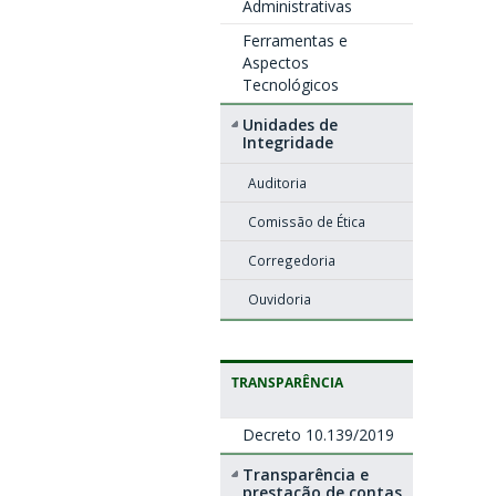
Administrativas
Ferramentas e
Aspectos
Tecnológicos
Unidades de
Integridade
Auditoria
Comissão de Ética
Corregedoria
Ouvidoria
TRANSPARÊNCIA
Decreto 10.139/2019
Transparência e
prestação de contas