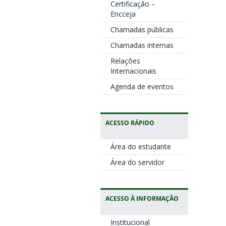
Certificação –
Encceja
Chamadas públicas
Chamadas internas
Relações
Internacionais
Agenda de eventos
ACESSO RÁPIDO
Área do estudante
Área do servidor
ACESSO À INFORMAÇÃO
Institucional