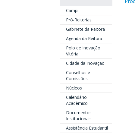
Proc
Campi
Pró-Reitorias
Gabinete da Reitora
Agenda da Reitora
Polo de Inovação
Vitória
Cidade da Inovação
Conselhos e
Comissões
Núcleos
Calendário
Acadêmico
Documentos
Institucionais
Assistência Estudantil