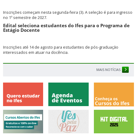
Inscrições começam nesta segunda-feira (3). A seleção é para ingresso
no 1º semestre de 2027.
Edital seleciona estudantes do Ifes para o Programa de
Estágio Docente
Inscrições até 14 de agosto para estudantes de pós-graduação
interessados em atuar na docência.
MAIS NOTÍCIAS