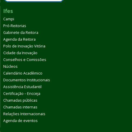
Ifes
Campi
Pró-Reitorias
Gabinete da Reitora
Agenda da Reitora
Polo de Inovação Vitória
Cidade da Inovação
Conselhos e Comissões
Núcleos
Calendário Acadêmico
Documentos Institucionais
Assistência Estudantil
Certificação – Encceja
Chamadas públicas
Chamadas internas
Relações Internacionais
Agenda de eventos