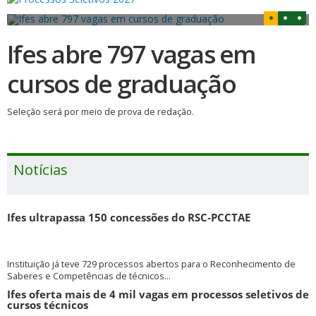
Ifes abre 797 vagas em
cursos de graduação
Seleção será por meio de prova de redação.
Notícias
Ifes ultrapassa 150 concessões do RSC-PCCTAE
Instituição já teve 729 processos abertos para o Reconhecimento de
Saberes e Competências de técnicos...
Ifes oferta mais de 4 mil vagas em processos seletivos de
cursos técnicos