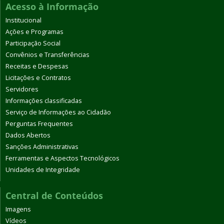
Acesso à Informação
Institucional
Ações e Programas
Participação Social
Convênios e Transferências
Receitas e Despesas
Licitações e Contratos
Servidores
Informações classificadas
Serviço de Informações ao Cidadão
Perguntas Frequentes
Dados Abertos
Sanções Administrativas
Ferramentas e Aspectos Tecnológicos
Unidades de Integridade
Central de Conteúdos
Imagens
Vídeos