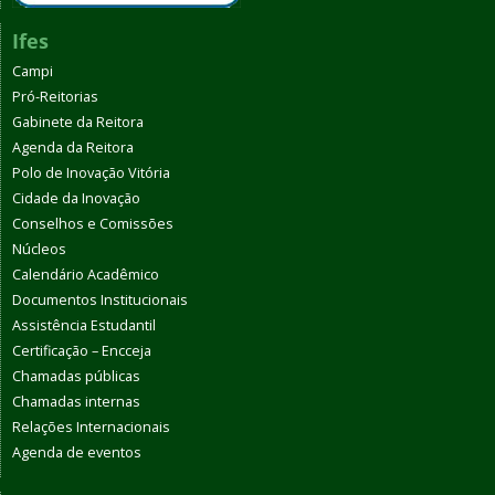
Ifes
Campi
Pró-Reitorias
Gabinete da Reitora
Agenda da Reitora
Polo de Inovação Vitória
Cidade da Inovação
Conselhos e Comissões
Núcleos
Calendário Acadêmico
Documentos Institucionais
Assistência Estudantil
Certificação – Encceja
Chamadas públicas
Chamadas internas
Relações Internacionais
Agenda de eventos