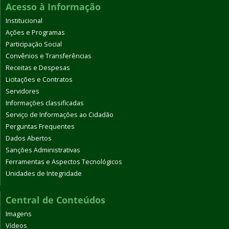
Acesso à Informação
Institucional
Ações e Programas
Participação Social
Convênios e Transferências
Receitas e Despesas
Licitações e Contratos
Servidores
Informações classificadas
Serviço de Informações ao Cidadão
Perguntas Frequentes
Dados Abertos
Sanções Administrativas
Ferramentas e Aspectos Tecnológicos
Unidades de Integridade
Central de Conteúdos
Imagens
Vídeos