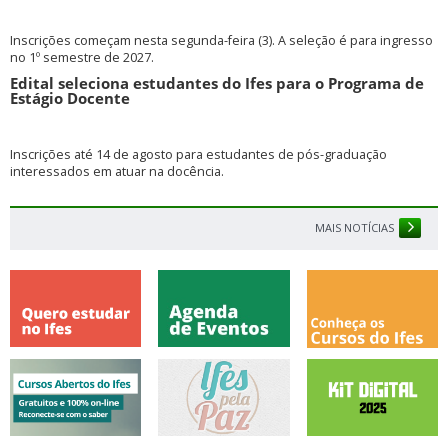
Inscrições começam nesta segunda-feira (3). A seleção é para ingresso
no 1º semestre de 2027.
Edital seleciona estudantes do Ifes para o Programa de
Estágio Docente
Inscrições até 14 de agosto para estudantes de pós-graduação
interessados em atuar na docência.
MAIS NOTÍCIAS