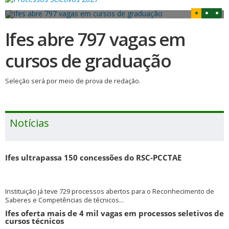
Ifes abre 797 vagas em
cursos de graduação
Seleção será por meio de prova de redação.
Notícias
Ifes ultrapassa 150 concessões do RSC-PCCTAE
Instituição já teve 729 processos abertos para o Reconhecimento de
Saberes e Competências de técnicos...
Ifes oferta mais de 4 mil vagas em processos seletivos de
cursos técnicos