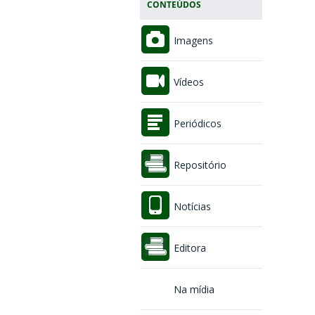
CONTEÚDOS
Imagens
Vídeos
Periódicos
Repositório
Notícias
Editora
Na mídia