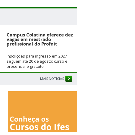
Campus Colatina oferece dez
vagas em mestrado
profissional do Profnit
Inscrições para ingresso em 2027
seguem até 20 de agosto; curso é
presencial e gratuito.
MAIS NOTÍCIAS