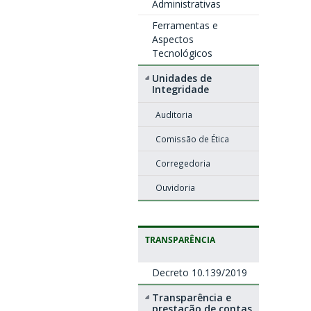
Administrativas
Ferramentas e
Aspectos
Tecnológicos
Unidades de
Integridade
Auditoria
Comissão de Ética
Corregedoria
Ouvidoria
TRANSPARÊNCIA
Decreto 10.139/2019
Transparência e
prestação de contas