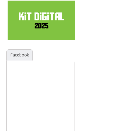
Facebook