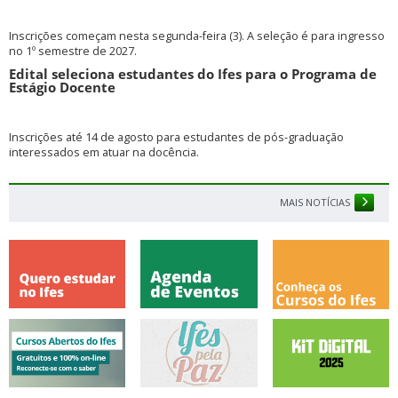
Inscrições começam nesta segunda-feira (3). A seleção é para ingresso
no 1º semestre de 2027.
Edital seleciona estudantes do Ifes para o Programa de
Estágio Docente
Inscrições até 14 de agosto para estudantes de pós-graduação
interessados em atuar na docência.
MAIS NOTÍCIAS