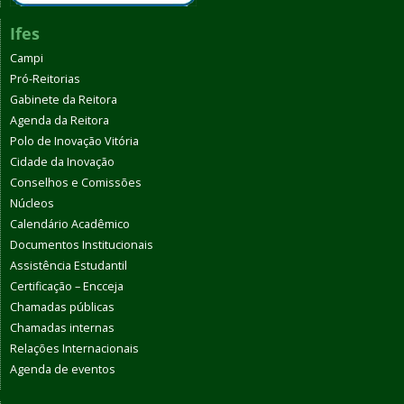
Ifes
Campi
Pró-Reitorias
Gabinete da Reitora
Agenda da Reitora
Polo de Inovação Vitória
Cidade da Inovação
Conselhos e Comissões
Núcleos
Calendário Acadêmico
Documentos Institucionais
Assistência Estudantil
Certificação – Encceja
Chamadas públicas
Chamadas internas
Relações Internacionais
Agenda de eventos