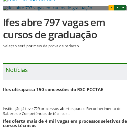
Ifes abre 797 vagas em
cursos de graduação
Seleção será por meio de prova de redação.
Notícias
Ifes ultrapassa 150 concessões do RSC-PCCTAE
Instituição já teve 729 processos abertos para o Reconhecimento de
Saberes e Competências de técnicos...
Ifes oferta mais de 4 mil vagas em processos seletivos de
cursos técnicos