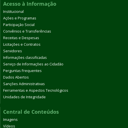
Acesso à Informação
Institucional
Ações e Programas
Participação Social
Convênios e Transferências
Receitas e Despesas
Licitações e Contratos
Servidores
Informações classificadas
Serviço de Informações ao Cidadão
Perguntas Frequentes
Dados Abertos
Sanções Administrativas
Ferramentas e Aspectos Tecnológicos
Unidades de Integridade
Central de Conteúdos
Imagens
Vídeos