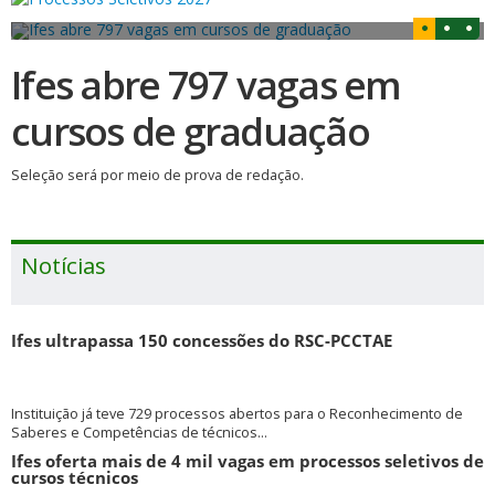
Ifes abre 797 vagas em
cursos de graduação
Seleção será por meio de prova de redação.
Notícias
Ifes ultrapassa 150 concessões do RSC-PCCTAE
Instituição já teve 729 processos abertos para o Reconhecimento de
Saberes e Competências de técnicos...
Ifes oferta mais de 4 mil vagas em processos seletivos de
cursos técnicos