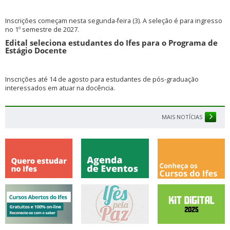
Inscrições começam nesta segunda-feira (3). A seleção é para ingresso
no 1º semestre de 2027.
Edital seleciona estudantes do Ifes para o Programa de
Estágio Docente
Inscrições até 14 de agosto para estudantes de pós-graduação
interessados em atuar na docência.
MAIS NOTÍCIAS