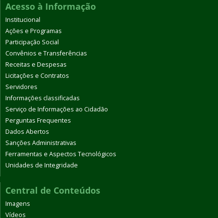
Acesso à Informação
Institucional
Ações e Programas
Participação Social
Convênios e Transferências
Receitas e Despesas
Licitações e Contratos
Servidores
Informações classificadas
Serviço de Informações ao Cidadão
Perguntas Frequentes
Dados Abertos
Sanções Administrativas
Ferramentas e Aspectos Tecnológicos
Unidades de Integridade
Central de Conteúdos
Imagens
Vídeos