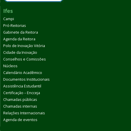
Ifes
Campi
Pró-Reitorias
Gabinete da Reitora
Agenda da Reitora
Polo de Inovação Vitória
Cidade da Inovação
Conselhos e Comissões
Núcleos
Calendário Acadêmico
Documentos Institucionais
Assistência Estudantil
Certificação – Encceja
Chamadas públicas
Chamadas internas
Relações Internacionais
Agenda de eventos