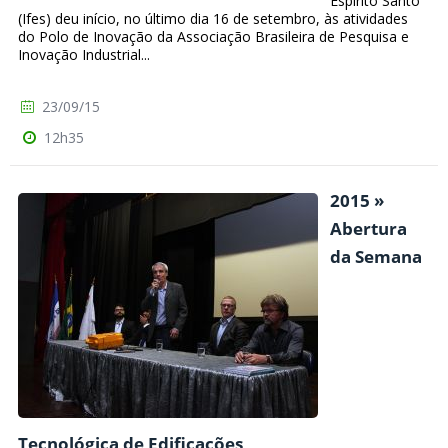
Espírito Santo
(Ifes) deu início, no último dia 16 de setembro, às atividades
do Polo de Inovação da Associação Brasileira de Pesquisa e
Inovação Industrial...
23/09/15
12h35
2015 »
Abertura
da Semana
Tecnológica de Edificações