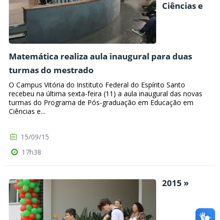
Ciências e
Matemática realiza aula inaugural para duas
turmas do mestrado
O Campus Vitória do Instituto Federal do Espírito Santo
recebeu na última sexta-feira (11) a aula inaugural das novas
turmas do Programa de Pós-graduação em Educação em
Ciências e...
15/09/15
17h38
2015 »