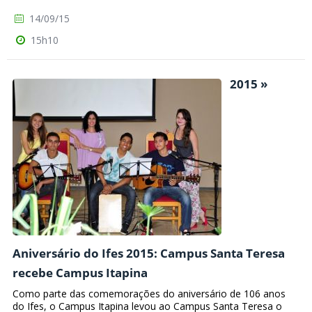
14/09/15
15h10
2015 »
Aniversário do Ifes 2015: Campus Santa Teresa
recebe Campus Itapina
Como parte das comemorações do aniversário de 106 anos
do Ifes, o Campus Itapina levou ao Campus Santa Teresa o