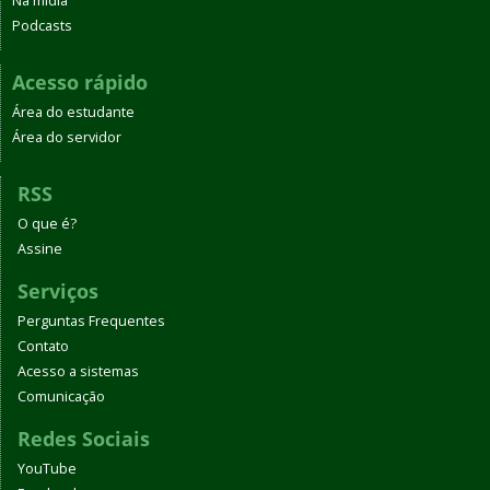
Na mídia
Podcasts
Acesso rápido
Área do estudante
Área do servidor
RSS
O que é?
Assine
Serviços
Perguntas Frequentes
Contato
Acesso a sistemas
Comunicação
Redes Sociais
YouTube