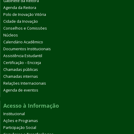
Gabinete da Reitora
Agenda da Reitora
Polo de Inovação Vitória
Cidade da Inovação
Conselhos e Comissões
Núcleos
Calendário Acadêmico
Documentos Institucionais
Assistência Estudantil
Certificação – Encceja
Chamadas públicas
Chamadas internas
Relações Internacionais
Agenda de eventos
Acesso à Informação
Institucional
Ações e Programas
Participação Social