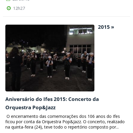
12h27
2015 »
Aniversário do Ifes 2015: Concerto da
Orquestra Pop&Jazz
O encerramento das comemorações dos 106 anos do Ifes
ficou por conta da Orquestra Pop&Jazz. O concerto, realizado
na quinta-feira (24), teve todo o repertório composto por...