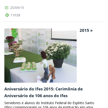
25/09/15
11h58
2015 »
Aniversário do Ifes 2015: Cerimônia de
Aniversário de 106 anos do Ifes
Servidores e alunos do Instituto Federal do Espírito Santo
(Ifes) comemoraram os 106 anos da instituição em uma