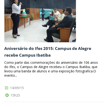
Aniversário do Ifes 2015: Campus de Alegre
recebe Campus Ibatiba
Como parte das comemorações do aniversário de 106 anos
do Ifes, o Campus de Alegre recebeu o Campus Ibatiba, que
levou uma banda de alunos e uma exposição fotografica.O
evento...
14/09/15
15h25