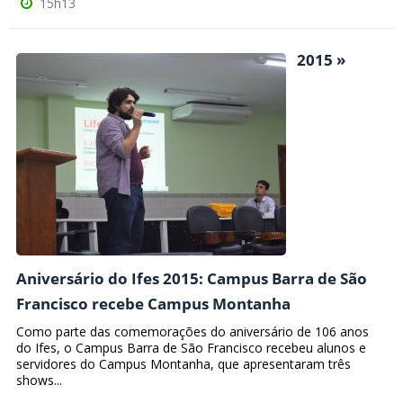
15h13
2015 »
Aniversário do Ifes 2015: Campus Barra de São
Francisco recebe Campus Montanha
Como parte das comemorações do aniversário de 106 anos
do Ifes, o Campus Barra de São Francisco recebeu alunos e
servidores do Campus Montanha, que apresentaram três
shows...