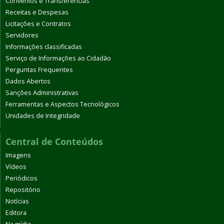
Convênios e Transferências
Receitas e Despesas
Licitações e Contratos
Servidores
Informações classificadas
Serviço de Informações ao Cidadão
Perguntas Frequentes
Dados Abertos
Sanções Administrativas
Ferramentas e Aspectos Tecnológicos
Unidades de Integridade
Central de Conteúdos
Imagens
Vídeos
Periódicos
Repositório
Notícias
Editora