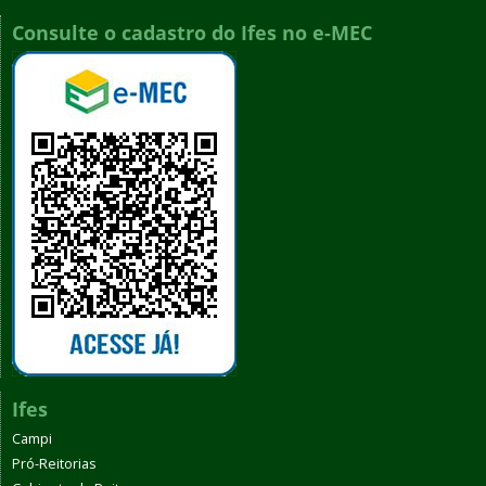
Consulte o cadastro do Ifes no e-MEC
Ifes
Campi
Pró-Reitorias