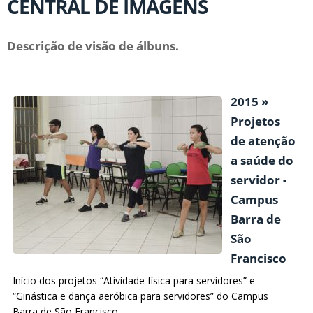
CENTRAL DE IMAGENS
Descrição de visão de álbuns.
2015 »
Projetos
de atenção
a saúde do
servidor -
Campus
Barra de
São
Francisco
Início dos projetos “Atividade física para servidores” e
“Ginástica e dança aeróbica para servidores” do Campus
Barra de São Francisco.