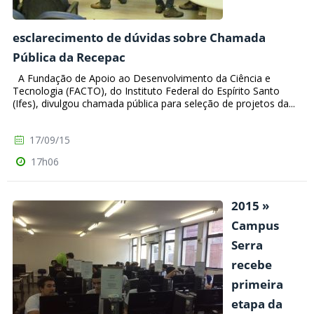
esclarecimento de dúvidas sobre Chamada
Pública da Recepac
A Fundação de Apoio ao Desenvolvimento da Ciência e
Tecnologia (FACTO), do Instituto Federal do Espírito Santo
(Ifes), divulgou chamada pública para seleção de projetos da...
17/09/15
17h06
2015 »
Campus
Serra
recebe
primeira
etapa da