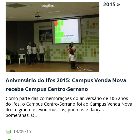
2015 »
Aniversário do Ifes 2015: Campus Venda Nova
recebe Campus Centro-Serrano
Como parte das comemorações do aniversário de 106 anos
do Ifes, o Campus Centro-Serrano foi ao Campus Venda Nova
do Imigrante e levou músicas, poemas e danças
pomeranas. O...
14/09/15