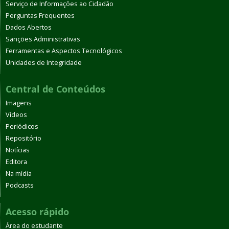
Serviço de Informações ao Cidadão
Perguntas Frequentes
Dados Abertos
Sanções Administrativas
Ferramentas e Aspectos Tecnológicos
Unidades de Integridade
Central de Conteúdos
Imagens
Vídeos
Periódicos
Repositório
Notícias
Editora
Na mídia
Podcasts
Acesso rápido
Área do estudante