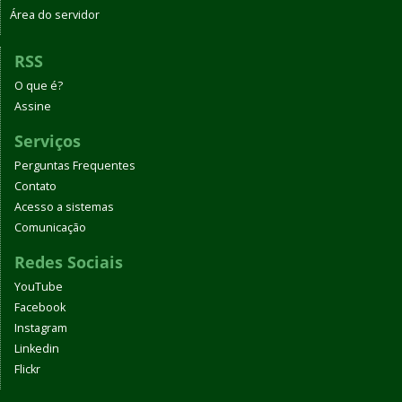
Área do servidor
RSS
O que é?
Assine
Serviços
Perguntas Frequentes
Contato
Acesso a sistemas
Comunicação
Redes Sociais
YouTube
Facebook
Instagram
Linkedin
Flickr