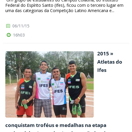
Federal do Espírito Santo (Ifes), ficou com o terceiro lugar em
uma das categorias da Competição Latino Americana e...
06/11/15
16h03
2015 »
Atletas do
Ifes
conquistam troféus e medalhas na etapa