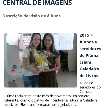
CENTRAL DE IMAGENS
Descrição de visão de álbuns.
2015 »
Alunos e
servidores
de Piúma
criam
Geladeira
de Livros
Alunos e
servidores do
Campus
Piúma realizaram neste mês de novembro um projeto
diferente, com o objetivo de incentivar a leitura: a Geladeira
de Livros. Eles transformaram uma geladeira...