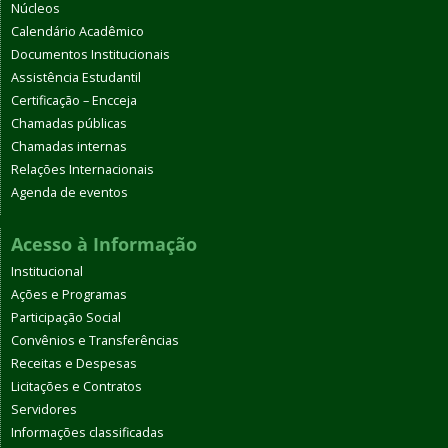
Núcleos
Calendário Acadêmico
Documentos Institucionais
Assistência Estudantil
Certificação – Encceja
Chamadas públicas
Chamadas internas
Relações Internacionais
Agenda de eventos
Acesso à Informação
Institucional
Ações e Programas
Participação Social
Convênios e Transferências
Receitas e Despesas
Licitações e Contratos
Servidores
Informações classificadas