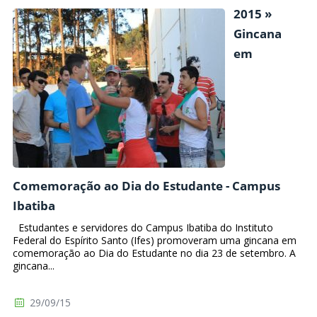
2015 »
Gincana
em
Comemoração ao Dia do Estudante - Campus
Ibatiba
Estudantes e servidores do Campus Ibatiba do Instituto
Federal do Espírito Santo (Ifes) promoveram uma gincana em
comemoração ao Dia do Estudante no dia 23 de setembro. A
gincana...
29/09/15