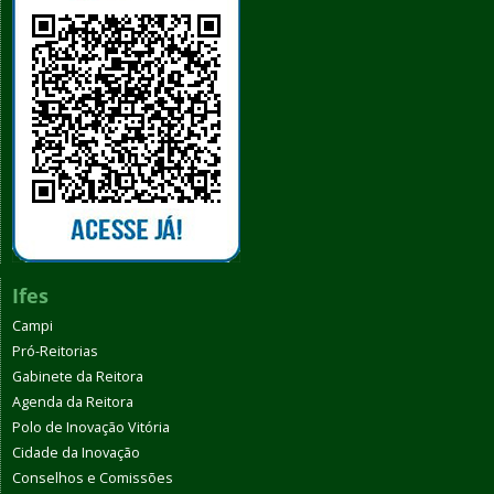
Ifes
Campi
Pró-Reitorias
Gabinete da Reitora
Agenda da Reitora
Polo de Inovação Vitória
Cidade da Inovação
Conselhos e Comissões