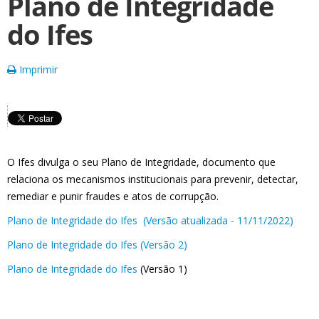
Plano de Integridade
do Ifes
Imprimir
O Ifes divulga o seu Plano de Integridade, documento que
relaciona os mecanismos institucionais para prevenir, detectar,
remediar e punir fraudes e atos de corrupção.
Plano de Integridade do Ifes (Versão atualizada - 11/11/2022)
Plano de Integridade do Ifes (Versão 2)
Plano de Integridade do Ifes
(Versão 1)