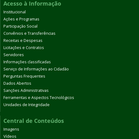
Acesso à Informação
Institucional
Ações e Programas
Participação Social
Convênios e Transferências
Receitas e Despesas
Licitações e Contratos
Servidores
Informações classificadas
Serviço de Informações ao Cidadão
Perguntas Frequentes
Dados Abertos
Sanções Administrativas
Ferramentas e Aspectos Tecnológicos
Unidades de Integridade
Central de Conteúdos
Imagens
Vídeos