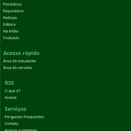
Periódicos
Repositório
Notícias
Editora
Na mídia
Podcasts
Acesso rápido
Área do estudante
Área do servidor
RSS
O que é?
Assine
Serviços
Perguntas Frequentes
Contato
Acesso a sistemas