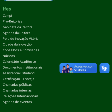
Ifes
Campi
Pró-Reitorias
Gabinete da Reitora
Agenda da Reitora
Polo de Inovação Vitória
Cidade da Inovação
Conselhos e Comissões
Núcleos
Calendário Acadêmico
Documentos Institucionais
Assistência Estudantil
Certificação – Encceja
Chamadas públicas
Chamadas internas
Relações Internacionais
Agenda de eventos