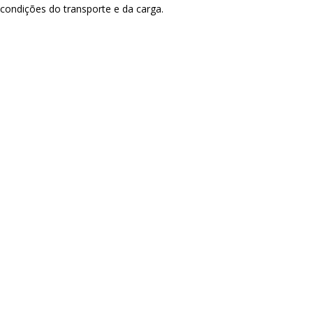
 condições do transporte e da carga.