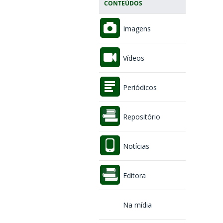
CONTEÚDOS
Imagens
Vídeos
Periódicos
Repositório
Notícias
Editora
Na mídia