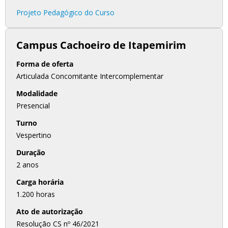
Projeto Pedagógico do Curso
Campus Cachoeiro de Itapemirim
Forma de oferta
Articulada Concomitante Intercomplementar
Modalidade
Presencial
Turno
Vespertino
Duração
2 anos
Carga horária
1.200 horas
Ato de autorização
Resolução CS nº 46/2021