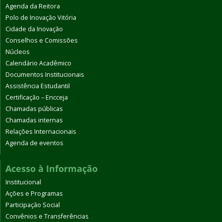
Agenda da Reitora
Polo de Inovação Vitória
Cidade da Inovação
Conselhos e Comissões
Núcleos
Calendário Acadêmico
Documentos Institucionais
Assistência Estudantil
Certificação – Encceja
Chamadas públicas
Chamadas internas
Relações Internacionais
Agenda de eventos
Acesso à Informação
Institucional
Ações e Programas
Participação Social
Convênios e Transferências