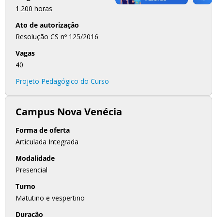
1.200 horas
Ato de autorização
Resolução CS nº 125/2016
Vagas
40
Projeto Pedagógico do Curso
Campus Nova Venécia
Forma de oferta
Articulada Integrada
Modalidade
Presencial
Turno
Matutino e vespertino
Duração