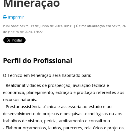
Mineração
Imprimir
Publicado: Sexta, 19 de Junho de 2009, 18h31
|
Última atualização em Sexta, 26
de Janeiro de 2024, 12h22
Perfil do Profissional
O Técnico em Mineração será habilitado para:
- Realizar atividades de prospecção, avaliação técnica e
econômica, planejamento, extração e produção referentes aos
recursos naturais.
- Prestar assistência técnica e assessoria ao estudo e ao
desenvolvimento de projetos e pesquisas tecnológicas ou aos
trabalhos de vistoria, perícia, arbitramento e consultoria.
- Elaborar orçamentos, laudos, pareceres, relatórios e projetos,