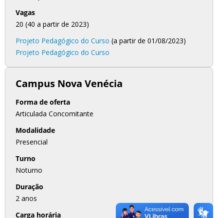
Vagas
20 (40 a partir de 2023)
Projeto Pedagógico do Curso
(a partir de 01/08/2023)
Projeto Pedagógico do Curso
Campus Nova Venécia
Forma de oferta
Articulada Concomitante
Modalidade
Presencial
Turno
Noturno
Duração
2 anos
Carga horária