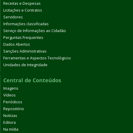
Receitas e Despesas
Licitações e Contratos
Servidores
Informações classificadas
Serviço de Informações ao Cidadão
Perguntas Frequentes
Dados Abertos
Sanções Administrativas
Ferramentas e Aspectos Tecnológicos
Unidades de Integridade
Central de Conteúdos
Imagens
Vídeos
Periódicos
Repositório
Notícias
Editora
Na mídia