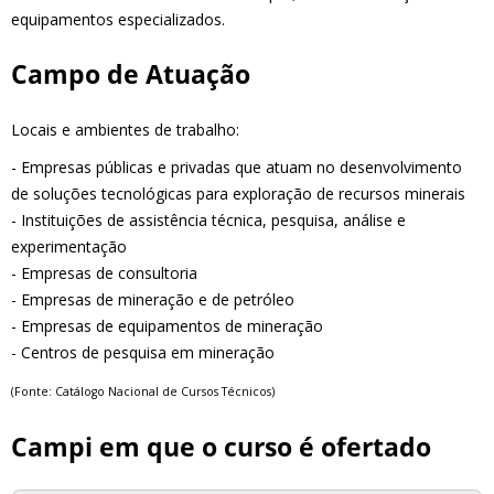
equipamentos especializados.
Campo de Atuação
Locais e ambientes de trabalho:
- Empresas públicas e privadas que atuam no desenvolvimento
de soluções tecnológicas para exploração de recursos minerais
- Instituições de assistência técnica, pesquisa, análise e
experimentação
- Empresas de consultoria
- Empresas de mineração e de petróleo
- Empresas de equipamentos de mineração
- Centros de pesquisa em mineração
(Fonte: Catálogo Nacional de Cursos Técnicos)
Campi em que o curso é ofertado