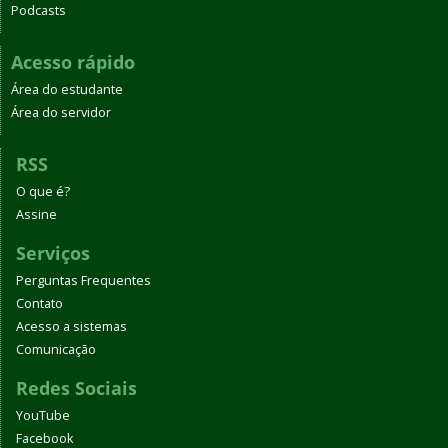
Podcasts
Acesso rápido
Área do estudante
Área do servidor
RSS
O que é?
Assine
Serviços
Perguntas Frequentes
Contato
Acesso a sistemas
Comunicação
Redes Sociais
YouTube
Facebook