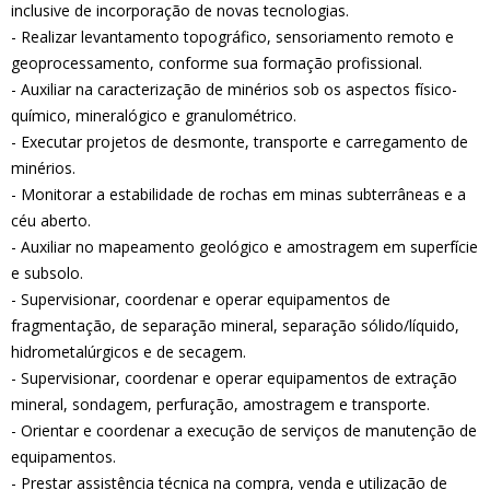
inclusive de incorporação de novas tecnologias.
- Realizar levantamento topográfico, sensoriamento remoto e
geoprocessamento, conforme sua formação profissional.
- Auxiliar na caracterização de minérios sob os aspectos físico-
químico, mineralógico e granulométrico.
- Executar projetos de desmonte, transporte e carregamento de
minérios.
- Monitorar a estabilidade de rochas em minas subterrâneas e a
céu aberto.
- Auxiliar no mapeamento geológico e amostragem em superfície
e subsolo.
- Supervisionar, coordenar e operar equipamentos de
fragmentação, de separação mineral, separação sólido/líquido,
hidrometalúrgicos e de secagem.
- Supervisionar, coordenar e operar equipamentos de extração
mineral, sondagem, perfuração, amostragem e transporte.
- Orientar e coordenar a execução de serviços de manutenção de
equipamentos.
- Prestar assistência técnica na compra, venda e utilização de