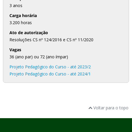
3 anos
Carga horária
3.200 horas
Ato de autorização
Resoluções CS nº 124/2016 e CS nº 11/2020
Vagas
36 (ano par) ou 72 (ano ímpar)
Projeto Pedagógico do Curso - até 2023/2
Projeto Pedagógico do Curso - até 2024/1
Voltar para o topo