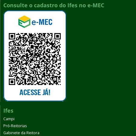
Consulte o cadastro do Ifes no e-MEC
Ifes
Campi
Pró-Reitorias
Gabinete da Reitora