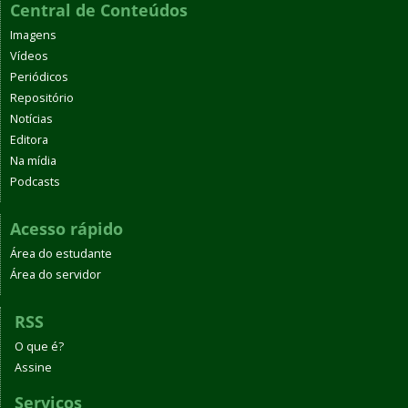
Central de Conteúdos
Imagens
Vídeos
Periódicos
Repositório
Notícias
Editora
Na mídia
Podcasts
Acesso rápido
Área do estudante
Área do servidor
RSS
O que é?
Assine
Serviços