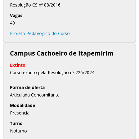
Resolução CS nº 88/2016
Vagas
40
Projeto Pedagógico do Curso
Campus Cachoeiro de Itapemirim
Extinto
Curso extinto pela Resolução nº 226/2024
Forma de oferta
Articulada Concomitante
Modalidade
Presencial
Turno
Noturno