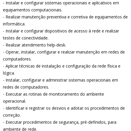
- Instalar e configurar sistemas operacionais e aplicativos em
equipamentos computacionais.
- Realizar manutenção preventiva e corretiva de equipamentos de
informática.
- Instalar e configurar dispositivos de acesso à rede e realizar
testes de conectividade.
- Realizar atendimento help-desk.
- Operar, instalar, configurar e realizar manutenção em redes de
computadores.
- Aplicar técnicas de instalação e configuração da rede física e
lógica.
- Instalar, configurar e administrar sistemas operacionais em
redes de computadores.
- Executar as rotinas de monitoramento do ambiente
operacional.
- Identificar e registrar os desvios e adotar os procedimentos de
correção.
- Executar procedimentos de segurança, pré-definidos, para
ambiente de rede.