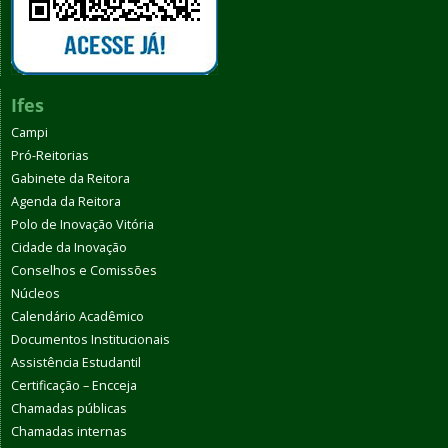
Ifes
Campi
Pró-Reitorias
Gabinete da Reitora
Agenda da Reitora
Polo de Inovação Vitória
Cidade da Inovação
Conselhos e Comissões
Núcleos
Calendário Acadêmico
Documentos Institucionais
Assistência Estudantil
Certificação – Encceja
Chamadas públicas
Chamadas internas