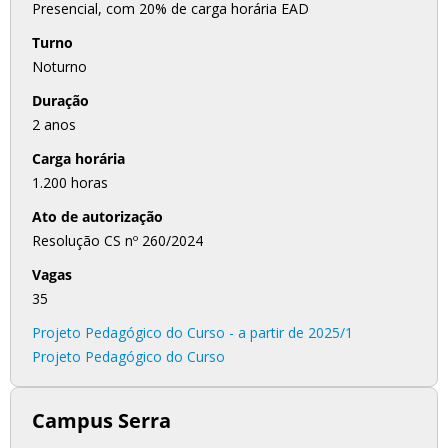
Presencial, com 20% de carga horária EAD
Turno
Noturno
Duração
2 anos
Carga horária
1.200 horas
Ato de autorização
Resolução CS nº 260/2024
Vagas
35
Projeto Pedagógico do Curso - a partir de 2025/1
Projeto Pedagógico do Curso
Campus Serra