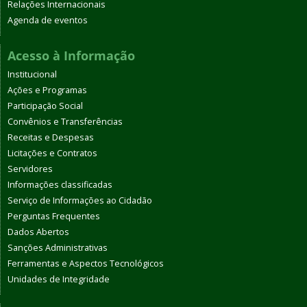
Relações Internacionais
Agenda de eventos
Acesso à Informação
Institucional
Ações e Programas
Participação Social
Convênios e Transferências
Receitas e Despesas
Licitações e Contratos
Servidores
Informações classificadas
Serviço de Informações ao Cidadão
Perguntas Frequentes
Dados Abertos
Sanções Administrativas
Ferramentas e Aspectos Tecnológicos
Unidades de Integridade