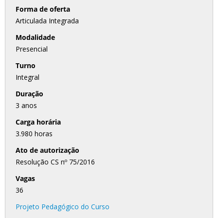
Forma de oferta
Articulada Integrada
Modalidade
Presencial
Turno
Integral
Duração
3 anos
Carga horária
3.980 horas
Ato de autorização
Resolução CS nº 75/2016
Vagas
36
Projeto Pedagógico do Curso