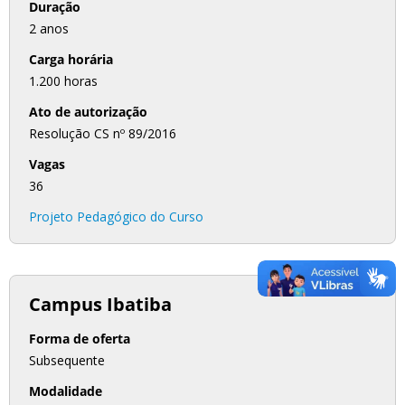
Duração
2 anos
Carga horária
1.200 horas
Ato de autorização
Resolução CS nº 89/2016
Vagas
36
Projeto Pedagógico do Curso
Campus Ibatiba
Forma de oferta
Subsequente
Modalidade