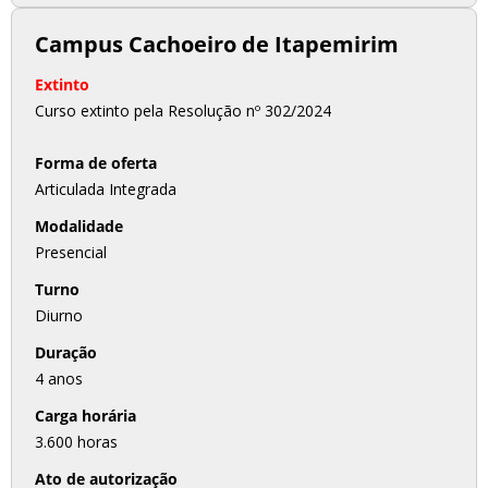
Campus Cachoeiro de Itapemirim
Extinto
Curso extinto pela Resolução nº 302/2024
Forma de oferta
Articulada Integrada
Modalidade
Presencial
Turno
Diurno
Duração
4 anos
Carga horária
3.600 horas
Ato de autorização