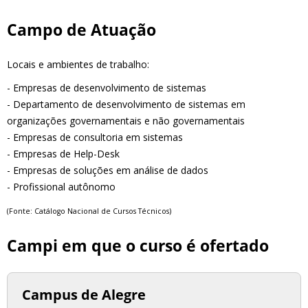
Campo de Atuação
Locais e ambientes de trabalho:
- Empresas de desenvolvimento de sistemas
- Departamento de desenvolvimento de sistemas em
organizações governamentais e não governamentais
- Empresas de consultoria em sistemas
- Empresas de Help-Desk
- Empresas de soluções em análise de dados
- Profissional autônomo
(Fonte: Catálogo Nacional de Cursos Técnicos)
Campi em que o curso é ofertado
Campus de Alegre