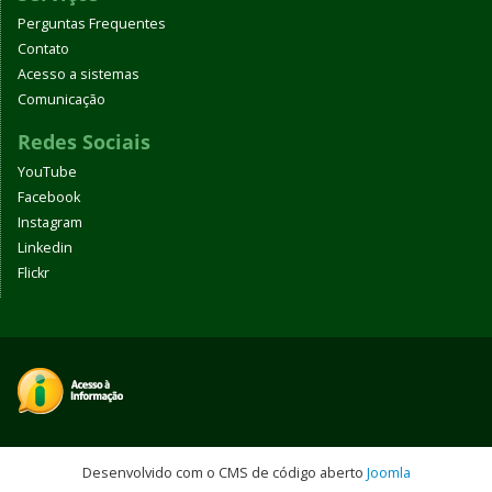
Perguntas Frequentes
Contato
Acesso a sistemas
Comunicação
Redes Sociais
YouTube
Facebook
Instagram
Linkedin
Flickr
Desenvolvido com o CMS de código aberto
Joomla