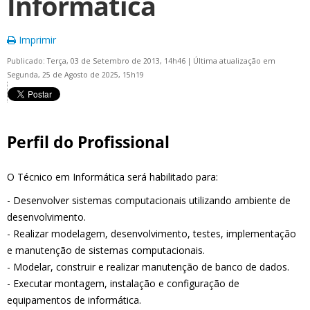
Informática
Imprimir
Publicado: Terça, 03 de Setembro de 2013, 14h46
|
Última atualização em
Segunda, 25 de Agosto de 2025, 15h19
Perfil do Profissional
O Técnico em Informática será habilitado para:
- Desenvolver sistemas computacionais utilizando ambiente de
desenvolvimento.
- Realizar modelagem, desenvolvimento, testes, implementação
e manutenção de sistemas computacionais.
- Modelar, construir e realizar manutenção de banco de dados.
- Executar montagem, instalação e configuração de
equipamentos de informática.