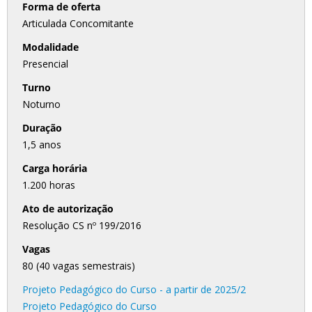
Forma de oferta
Articulada Concomitante
Modalidade
Presencial
Turno
Noturno
Duração
1,5 anos
Carga horária
1.200 horas
Ato de autorização
Resolução CS nº 199/2016
Vagas
80 (40 vagas semestrais)
Projeto Pedagógico do Curso - a partir de 2025/2
Projeto Pedagógico do Curso