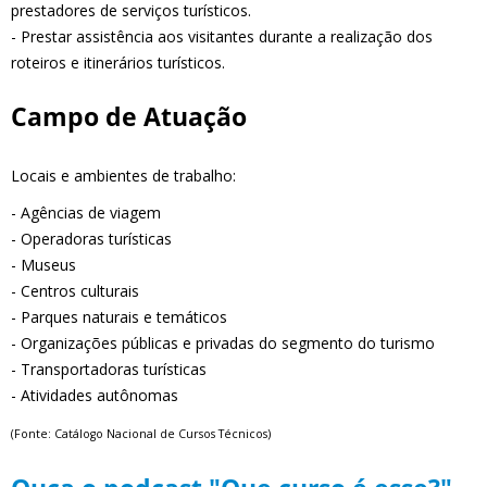
prestadores de serviços turísticos.
- Prestar assistência aos visitantes durante a realização dos
roteiros e itinerários turísticos.
Campo de Atuação
Locais e ambientes de trabalho:
- Agências de viagem
- Operadoras turísticas
- Museus
- Centros culturais
- Parques naturais e temáticos
- Organizações públicas e privadas do segmento do turismo
- Transportadoras turísticas
- Atividades autônomas
(Fonte: Catálogo Nacional de Cursos Técnicos)