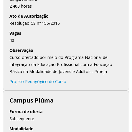
2.400 horas
Ato de Autorização
Resolução CS nº 156/2016
Vagas
40
Observação
Curso ofertado por meio do Programa Nacional de
Integração da Educação Profissional com a Educação
Básica na Modalidade de Jovens e Adultos - Proeja
Projeto Pedagógico do Curso
Campus Piúma
Forma de oferta
Subsequente
Modalidade