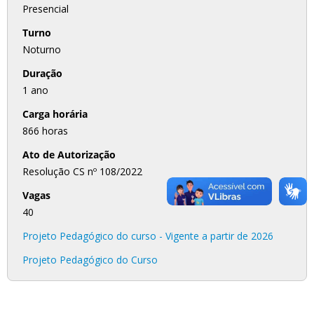
Presencial
Turno
Noturno
Duração
1 ano
Carga horária
866 horas
Ato de Autorização
Resolução CS nº 108/2022
Vagas
40
Projeto Pedagógico do curso - Vigente a partir de 2026
Projeto Pedagógico do Curso