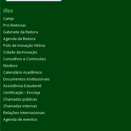
Ifes
Campi
Pró-Reitorias
Gabinete da Reitora
Agenda da Reitora
Polo de Inovação Vitória
Cidade da Inovação
Conselhos e Comissões
Núcleos
Calendário Acadêmico
Documentos Institucionais
Assistência Estudantil
Certificação – Encceja
Chamadas públicas
Chamadas internas
Relações Internacionais
Agenda de eventos