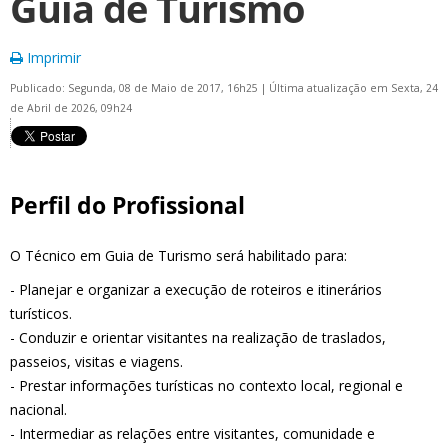
Guia de Turismo
Imprimir
Publicado: Segunda, 08 de Maio de 2017, 16h25
|
Última atualização em Sexta, 24
de Abril de 2026, 09h24
Perfil do Profissional
O Técnico em Guia de Turismo será habilitado para:
- Planejar e organizar a execução de roteiros e itinerários
turísticos.
- Conduzir e orientar visitantes na realização de traslados,
passeios, visitas e viagens.
- Prestar informações turísticas no contexto local, regional e
nacional.
- Intermediar as relações entre visitantes, comunidade e