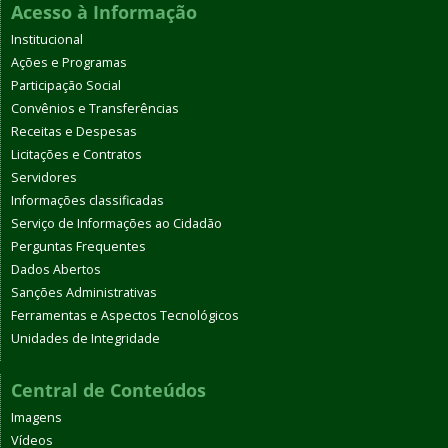
Acesso à Informação
Institucional
Ações e Programas
Participação Social
Convênios e Transferências
Receitas e Despesas
Licitações e Contratos
Servidores
Informações classificadas
Serviço de Informações ao Cidadão
Perguntas Frequentes
Dados Abertos
Sanções Administrativas
Ferramentas e Aspectos Tecnológicos
Unidades de Integridade
Central de Conteúdos
Imagens
Vídeos