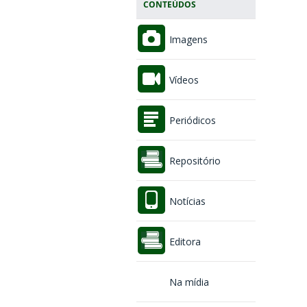
CONTEÚDOS
Imagens
Vídeos
Periódicos
Repositório
Notícias
Editora
Na mídia