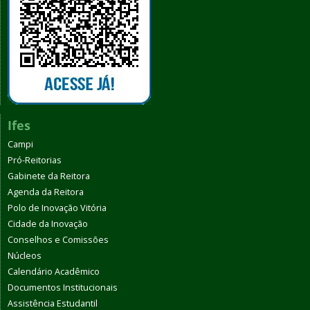
Ifes
Campi
Pró-Reitorias
Gabinete da Reitora
Agenda da Reitora
Polo de Inovação Vitória
Cidade da Inovação
Conselhos e Comissões
Núcleos
Calendário Acadêmico
Documentos Institucionais
Assistência Estudantil