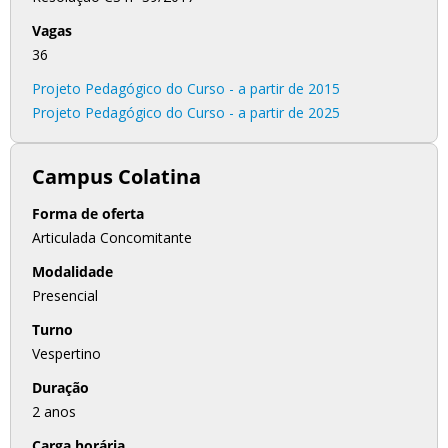
Vagas
36
Projeto Pedagógico do Curso - a partir de 2015
Projeto Pedagógico do Curso - a partir de 2025
Campus Colatina
Forma de oferta
Articulada Concomitante
Modalidade
Presencial
Turno
Vespertino
Duração
2 anos
Carga horária