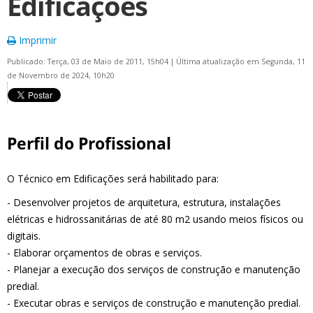
Edificações
Imprimir
Publicado: Terça, 03 de Maio de 2011, 15h04
|
Última atualização em Segunda, 11
de Novembro de 2024, 10h20
Perfil do Profissional
O Técnico em Edificações será habilitado para:
- Desenvolver projetos de arquitetura, estrutura, instalações
elétricas e hidrossanitárias de até 80 m2 usando meios físicos ou
digitais.
- Elaborar orçamentos de obras e serviços.
- Planejar a execução dos serviços de construção e manutenção
predial.
- Executar obras e serviços de construção e manutenção predial.