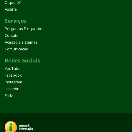
O que é?
Assine
Serviços
Perguntas Frequentes
Contato
Acesso a sistemas
Comunicação
Redes Sociais
YouTube
Facebook
Instagram
Linkedin
Flickr