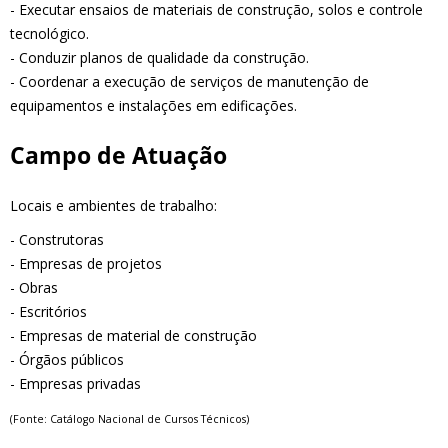
- Executar ensaios de materiais de construção, solos e controle
tecnológico.
- Conduzir planos de qualidade da construção.
- Coordenar a execução de serviços de manutenção de
equipamentos e instalações em edificações.
Campo de Atuação
Locais e ambientes de trabalho:
- Construtoras
- Empresas de projetos
- Obras
- Escritórios
- Empresas de material de construção
- Órgãos públicos
- Empresas privadas
(Fonte: Catálogo Nacional de Cursos Técnicos)