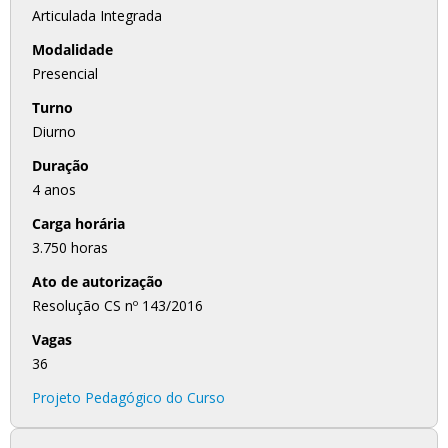
Articulada Integrada
Modalidade
Presencial
Turno
Diurno
Duração
4 anos
Carga horária
3.750 horas
Ato de autorização
Resolução CS nº 143/2016
Vagas
36
Projeto Pedagógico do Curso