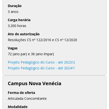
Duração
3 anos
Carga horária
3.200 horas
Ato de autorização
Resoluções CS nº 122/2016 e CS nº 12/2020
Vagas
72 (ano par) e 36 (ano ímpar)
Projeto Pedagógico do Curso - até 2023/2
Projeto Pedagógico do Curso - até 2024/1
Campus Nova Venécia
Forma de oferta
Articulada Concomitante
Modalidade