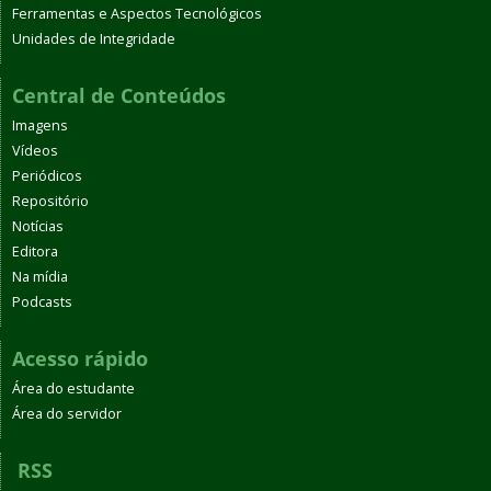
Ferramentas e Aspectos Tecnológicos
Unidades de Integridade
Central de Conteúdos
Imagens
Vídeos
Periódicos
Repositório
Notícias
Editora
Na mídia
Podcasts
Acesso rápido
Área do estudante
Área do servidor
RSS