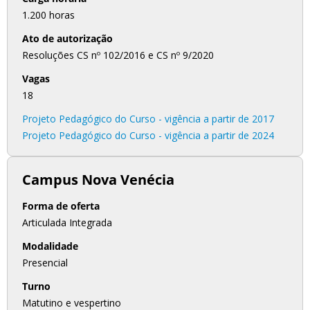
1.200 horas
Ato de autorização
Resoluções CS nº 102/2016 e CS nº 9/2020
Vagas
18
Projeto Pedagógico do Curso - vigência a partir de 2017
Projeto Pedagógico do Curso - vigência a partir de 2024
Campus Nova Venécia
Forma de oferta
Articulada Integrada
Modalidade
Presencial
Turno
Matutino e vespertino