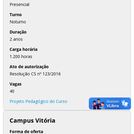
Presencial
Turno
Noturno
Duração
2 anos
Carga horária
1.200 horas
Ato de autorização
Resolução CS nº 123/2016
Vagas
40
Projeto Pedagógico do Curso
Campus Vitória
Forma de oferta