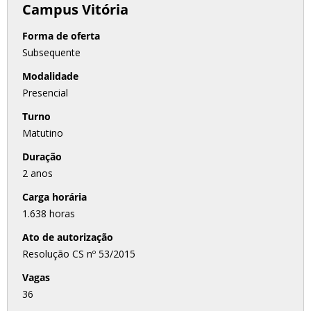
Campus Vitória
Forma de oferta
Subsequente
Modalidade
Presencial
Turno
Matutino
Duração
2 anos
Carga horária
1.638 horas
Ato de autorização
Resolução CS nº 53/2015
Vagas
36