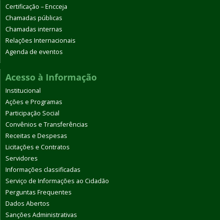
Certificação – Encceja
Chamadas públicas
Chamadas internas
Relações Internacionais
Agenda de eventos
Acesso à Informação
Institucional
Ações e Programas
Participação Social
Convênios e Transferências
Receitas e Despesas
Licitações e Contratos
Servidores
Informações classificadas
Serviço de Informações ao Cidadão
Perguntas Frequentes
Dados Abertos
Sanções Administrativas