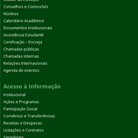
Conselhos e Comissões
Núcleos
Calendário Acadêmico
Documentos Institucionais
Assistência Estudantil
Certificação – Encceja
Chamadas públicas
Chamadas internas
Relações Internacionais
Agenda de eventos
Acesso à Informação
Institucional
Ações e Programas
Participação Social
Convênios e Transferências
Receitas e Despesas
Licitações e Contratos
Servidores