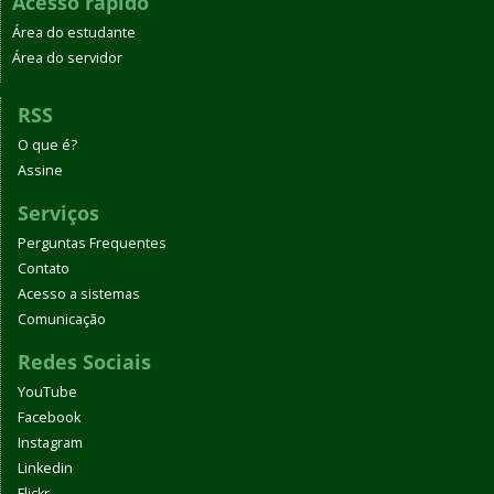
Acesso rápido
Área do estudante
Área do servidor
RSS
O que é?
Assine
Serviços
Perguntas Frequentes
Contato
Acesso a sistemas
Comunicação
Redes Sociais
YouTube
Facebook
Instagram
Linkedin
Flickr