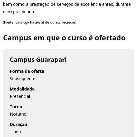
bem como a prestação de serviços de excelência antes, durante
e no pós-venda.
(Fonte: Catálogo Nacional de Cursos Técnicos
)
Campus em que o curso é ofertado
Campus Guarapari
Forma de oferta
Subsequente
Modalidade
Presencial
Turno
Noturno
Duração
1 ano