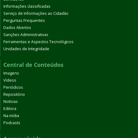
Informações classificadas
Serviço de Informações ao Cidadão
Perguntas Frequentes
Dados Abertos
Sanções Administrativas
Ferramentas e Aspectos Tecnológicos
Unidades de Integridade
Central de Conteúdos
Imagens
Vídeos
Periódicos
Repositório
Notícias
Editora
Na mídia
Podcasts