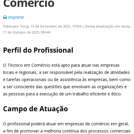
Comércio
Imprimir
Publicado: Terça, 13 de Dezembro de 2022, 17h04
|
Última atualização em Sexta,
17 de Outubro de 2025, 09h46
Perfil do Profissional
O Técnico em Comércio está apto para atuar nas empresas
locais e regionais, a ser responsável pela realização de atividades
e tarefas operacionais ou de assistência às empresas, bem como
a ser consciente das questões que envolvam as organizações e
as pessoas para a execução de um trabalho eficiente e ético.
Campo de Atuação
O profissional poderá atuar em empresas de comércio em geral,
a fim de promover a melhoria contínua dos processos comerciais