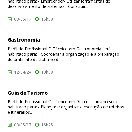
habilitado para: - Empreender- Utilizar ferramentas de
desenvolvimento de sistemas.- Construir...
08/05/17
16h38
Gastronomia
Perfil do Profissional O Técnico em Gastronomia será
habilitado para: - Coordenar a organização e a preparação
do ambiente de trabalho da...
12/04/24
13h38
Guia de Turismo
Perfil do Profissional O Técnico em Guia de Turismo será
habilitado para: - Planejar e organizar a execução de roteiros
e itinerários...
08/05/17
16h25