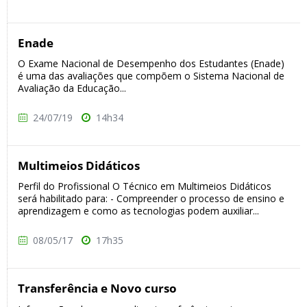
Enade
O Exame Nacional de Desempenho dos Estudantes (Enade)
é uma das avaliações que compõem o Sistema Nacional de
Avaliação da Educação...
24/07/19
14h34
Multimeios Didáticos
Perfil do Profissional O Técnico em Multimeios Didáticos
será habilitado para: - Compreender o processo de ensino e
aprendizagem e como as tecnologias podem auxiliar...
08/05/17
17h35
Transferência e Novo curso