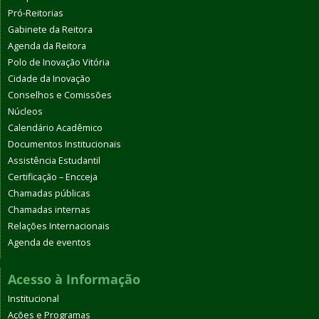
Pró-Reitorias
Gabinete da Reitora
Agenda da Reitora
Polo de Inovação Vitória
Cidade da Inovação
Conselhos e Comissões
Núcleos
Calendário Acadêmico
Documentos Institucionais
Assistência Estudantil
Certificação – Encceja
Chamadas públicas
Chamadas internas
Relações Internacionais
Agenda de eventos
Acesso à Informação
Institucional
Ações e Programas