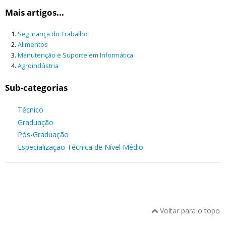
Mais artigos...
Segurança do Trabalho
Alimentos
Manutenção e Suporte em Informática
Agroindústria
Sub-categorias
Técnico
Graduação
Pós-Graduação
Especialização Técnica de Nível Médio
Voltar para o topo