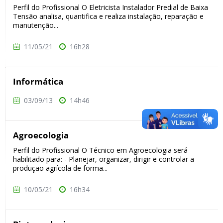
Perfil do Profissional O Eletricista Instalador Predial de Baixa
Tensão analisa, quantifica e realiza instalação, reparação e
manutenção...
11/05/21
16h28
Informática
03/09/13
14h46
Agroecologia
Perfil do Profissional O Técnico em Agroecologia será
habilitado para: - Planejar, organizar, dirigir e controlar a
produção agrícola de forma...
10/05/21
16h34