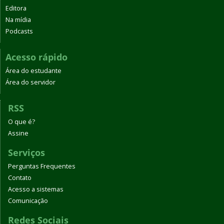
Editora
Na mídia
Podcasts
Acesso rápido
Área do estudante
Área do servidor
RSS
O que é?
Assine
Serviços
Perguntas Frequentes
Contato
Acesso a sistemas
Comunicação
Redes Sociais