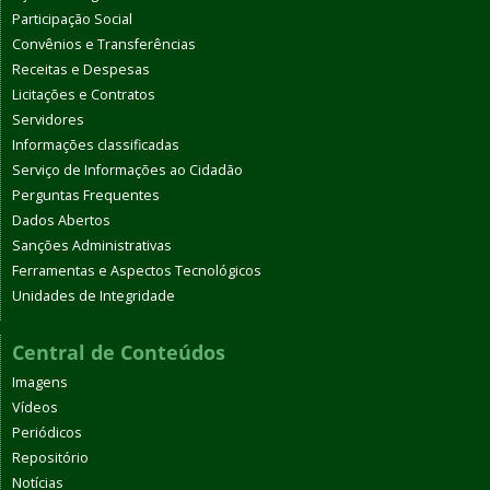
Participação Social
Convênios e Transferências
Receitas e Despesas
Licitações e Contratos
Servidores
Informações classificadas
Serviço de Informações ao Cidadão
Perguntas Frequentes
Dados Abertos
Sanções Administrativas
Ferramentas e Aspectos Tecnológicos
Unidades de Integridade
Central de Conteúdos
Imagens
Vídeos
Periódicos
Repositório
Notícias