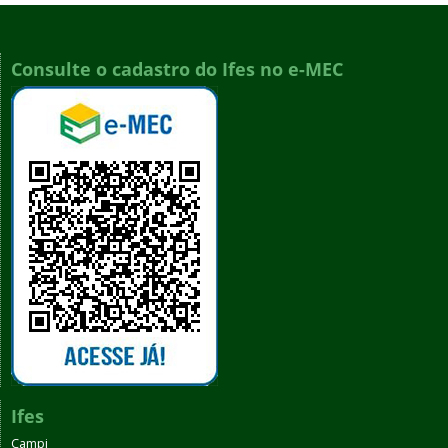
Consulte o cadastro do Ifes no e-MEC
Ifes
Campi