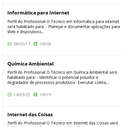
Informática para Internet
Perfil do Profissional O Técnico em Informática para internet
será habilitado para: - Planejar e documentar aplicações para
Web e dispositivos...
08/05/17
16h38
Química Ambiental
Perfil do Profissional O Técnico em Química Ambiental será
habilitado para: - Identificar o potencial poluidor e
degradador de processos produtivos- Executar coleta,...
14/03/25
10h19
Internet das Coisas
Perfil do Profissional O Técnico em Internet das Coisas será