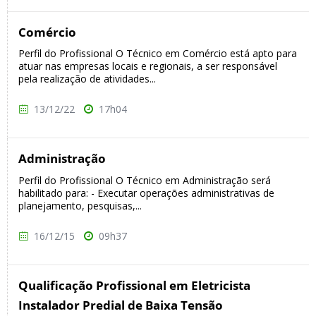
Comércio
Perfil do Profissional O Técnico em Comércio está apto para
atuar nas empresas locais e regionais, a ser responsável
pela realização de atividades...
13/12/22
17h04
Administração
Perfil do Profissional O Técnico em Administração será
habilitado para: - Executar operações administrativas de
planejamento, pesquisas,...
16/12/15
09h37
Qualificação Profissional em Eletricista
Instalador Predial de Baixa Tensão