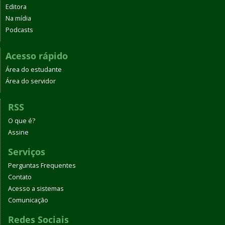
Editora
Na mídia
Podcasts
Acesso rápido
Área do estudante
Área do servidor
RSS
O que é?
Assine
Serviços
Perguntas Frequentes
Contato
Acesso a sistemas
Comunicação
Redes Sociais