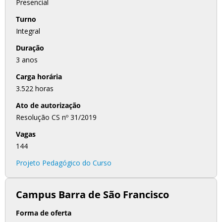
Presencial
Turno
Integral
Duração
3 anos
Carga horária
3.522 horas
Ato de autorização
Resolução CS nº 31/2019
Vagas
144
Projeto Pedagógico do Curso
Campus Barra de São Francisco
Forma de oferta