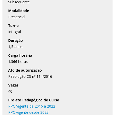
Subsequente
Modalidade
Presencial
Turno
Integral
Duração
1,5 anos
Carga horária
1.366 horas
Ato de autorização
Resolução CS nº 114/2016
Vagas
40
Projeto Pedagógico de Curso
PPC Vigente de 2016 a 2022
PPC vigente desde 2023