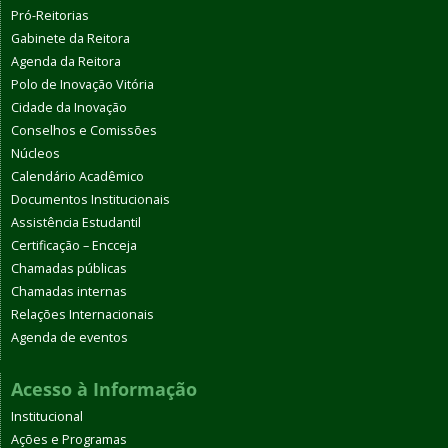
Pró-Reitorias
Gabinete da Reitora
Agenda da Reitora
Polo de Inovação Vitória
Cidade da Inovação
Conselhos e Comissões
Núcleos
Calendário Acadêmico
Documentos Institucionais
Assistência Estudantil
Certificação – Encceja
Chamadas públicas
Chamadas internas
Relações Internacionais
Agenda de eventos
Acesso à Informação
Institucional
Ações e Programas