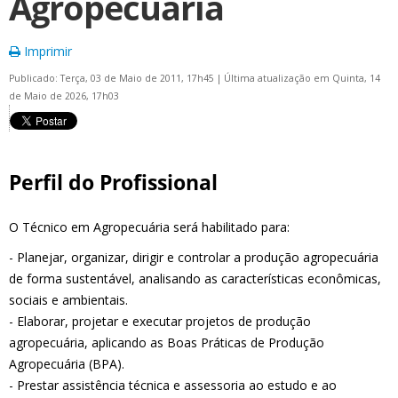
Agropecuária
Imprimir
Publicado: Terça, 03 de Maio de 2011, 17h45
|
Última atualização em Quinta, 14
de Maio de 2026, 17h03
Perfil do Profissional
O Técnico em Agropecuária será habilitado para:
- Planejar, organizar, dirigir e controlar a produção agropecuária
de forma sustentável, analisando as características econômicas,
sociais e ambientais.
- Elaborar, projetar e executar projetos de produção
agropecuária, aplicando as Boas Práticas de Produção
Agropecuária (BPA).
- Prestar assistência técnica e assessoria ao estudo e ao