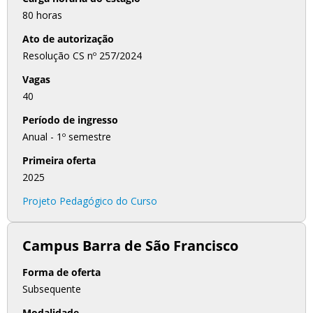
80 horas
Ato de autorização
Resolução CS nº 257/2024
Vagas
40
Período de ingresso
Anual - 1º semestre
Primeira oferta
2025
Projeto Pedagógico do Curso
Campus Barra de São Francisco
Forma de oferta
Subsequente
Modalidade