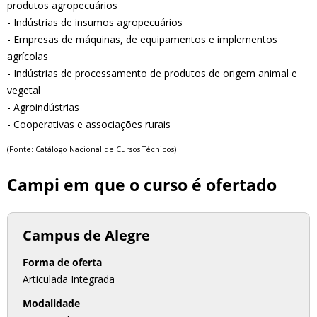
produtos agropecuários
- Indústrias de insumos agropecuários
- Empresas de máquinas, de equipamentos e implementos
agrícolas
- Indústrias de processamento de produtos de origem animal e
vegetal
- Agroindústrias
- Cooperativas e associações rurais
(Fonte: Catálogo Nacional de Cursos Técnicos
)
Campi em que o curso é ofertado
Campus de Alegre
Forma de oferta
Articulada Integrada
Modalidade