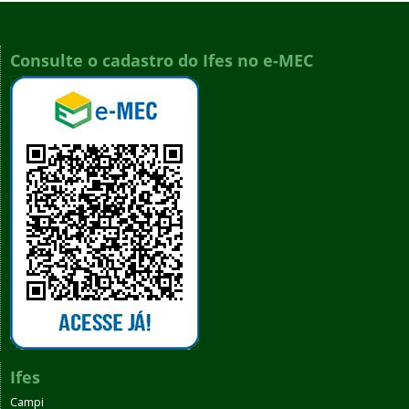
Consulte o cadastro do Ifes no e-MEC
Ifes
Campi