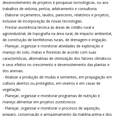
desenvolvimento de projetos e pesquisas tecnológicas, ou aos
trabalhos de vistoria, perícia, arbitramento e consultoria.
- Elaborar orçamentos, laudos, pareceres, relatórios e projetos,
inclusive de incorporação de novas tecnologias.
- Prestar assistência técnica às áreas de crédito rural e
agroindustrial, de topografia na área rural, de impacto ambiental,
de construção de benfeitorias rurais, de drenagem e irrigação.
- Planejar, organizar e monitorar atividades de exploração e
manejo do solo, matas e florestas de acordo com suas
características, alternativas de otimização dos fatores climáticos
e seus efeitos no crescimento e desenvolvimento das plantas e
dos animais.
- Realizar a produção de mudas e sementes, em propagação em
cultivos abertos ou protegidos, em viveiros e em casas de
vegetação.
- Planejar, organizar e monitorar programas de nutrição e
manejo alimentar em projetos zootécnicos.
- Planejar, organizar e monitorar o processo de aquisição,
preparo, conservação e armazenamento da matéria-prima e dos