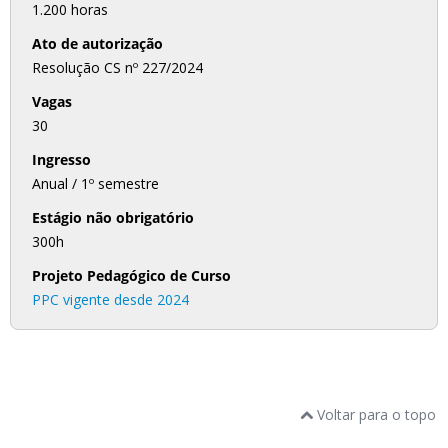
1.200 horas
Ato de autorização
Resolução CS nº 227/2024
Vagas
30
Ingresso
Anual / 1º semestre
Estágio não obrigatório
300h
Projeto Pedagógico de Curso
PPC vigente desde 2024
Voltar para o topo