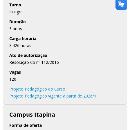
Turno
Integral
Duração
3 anos
Carga horária
3.426 horas
Ato de autorização
Resolução CS nº 112/2016
Vagas
120
Projeto Pedagógico do Curso
Projeto Pedagógico vigente a partir de 2026/1
Campus Itapina
Forma de oferta