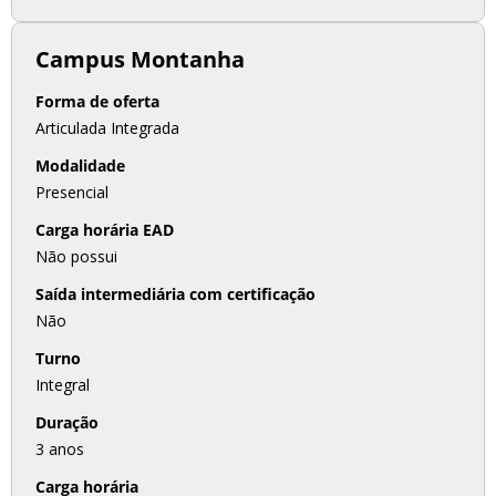
Campus Montanha
Forma de oferta
Articulada Integrada
Modalidade
Presencial
Carga horária EAD
Não possui
Saída intermediária com certificação
Não
Turno
Integral
Duração
3 anos
Carga horária