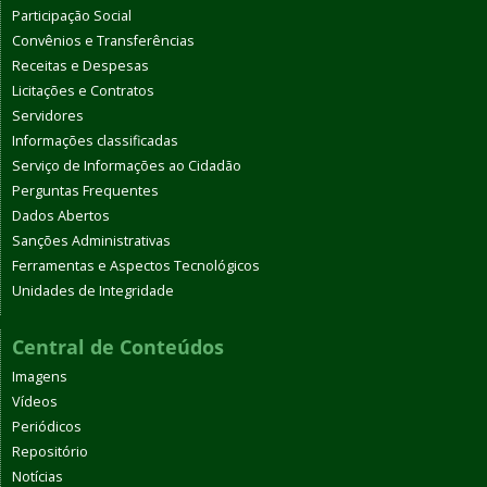
Participação Social
Convênios e Transferências
Receitas e Despesas
Licitações e Contratos
Servidores
Informações classificadas
Serviço de Informações ao Cidadão
Perguntas Frequentes
Dados Abertos
Sanções Administrativas
Ferramentas e Aspectos Tecnológicos
Unidades de Integridade
Central de Conteúdos
Imagens
Vídeos
Periódicos
Repositório
Notícias