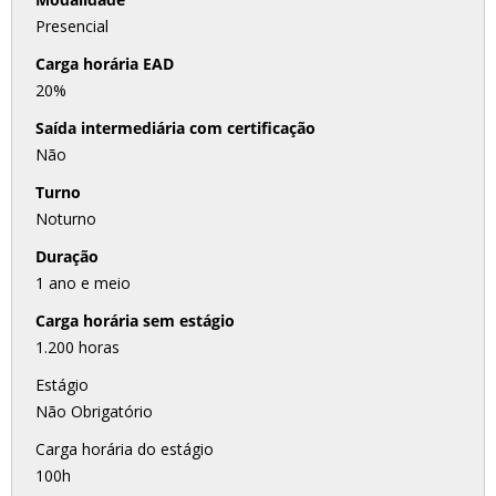
Presencial
Carga horária EAD
20%
Saída intermediária com certificação
Não
Turno
Noturno
Duração
1 ano e meio
Carga horária sem estágio
1.200 horas
Estágio
Não Obrigatório
Carga horária do estágio
100h