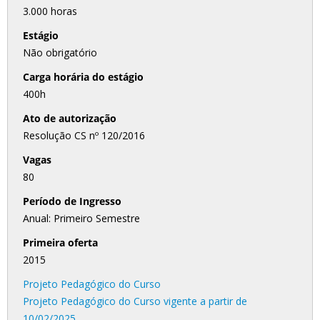
3.000 horas
Estágio
Não obrigatório
Carga horária do estágio
400h
Ato de autorização
Resolução CS nº 120/2016
Vagas
80
Período de Ingresso
Anual: Primeiro Semestre
Primeira oferta
2015
Projeto Pedagógico do Curso
Projeto Pedagógico do Curso vigente a partir de
10/02/2025