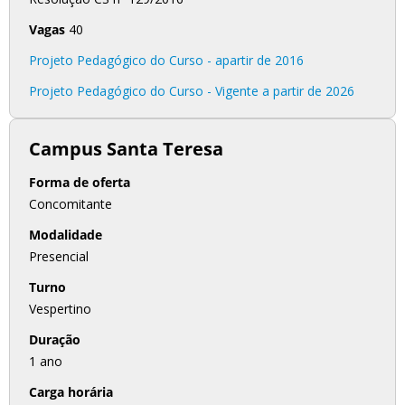
Vagas
40
Projeto Pedagógico do Curso - apartir de 2016
Projeto Pedagógico do Curso - Vigente a partir de 2026
Campus Santa Teresa
Forma de oferta
Concomitante
Modalidade
Presencial
Turno
Vespertino
Duração
1 ano
Carga horária