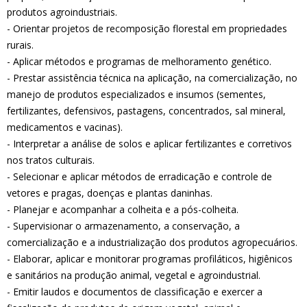
produtos agroindustriais.
- Orientar projetos de recomposição florestal em propriedades
rurais.
- Aplicar métodos e programas de melhoramento genético.
- Prestar assistência técnica na aplicação, na comercialização, no
manejo de produtos especializados e insumos (sementes,
fertilizantes, defensivos, pastagens, concentrados, sal mineral,
medicamentos e vacinas).
- Interpretar a análise de solos e aplicar fertilizantes e corretivos
nos tratos culturais.
- Selecionar e aplicar métodos de erradicação e controle de
vetores e pragas, doenças e plantas daninhas.
- Planejar e acompanhar a colheita e a pós-colheita.
- Supervisionar o armazenamento, a conservação, a
comercialização e a industrialização dos produtos agropecuários.
- Elaborar, aplicar e monitorar programas profiláticos, higiênicos
e sanitários na produção animal, vegetal e agroindustrial.
- Emitir laudos e documentos de classificação e exercer a