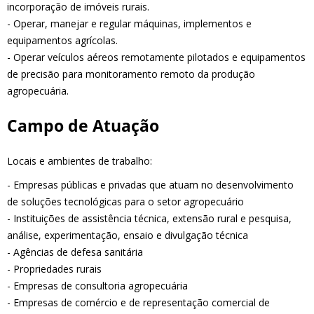
incorporação de imóveis rurais.
- Operar, manejar e regular máquinas, implementos e
equipamentos agrícolas.
- Operar veículos aéreos remotamente pilotados e equipamentos
de precisão para monitoramento remoto da produção
agropecuária.
Campo de Atuação
Locais e ambientes de trabalho:
- Empresas públicas e privadas que atuam no desenvolvimento
de soluções tecnológicas para o setor agropecuário
- Instituições de assistência técnica, extensão rural e pesquisa,
análise, experimentação, ensaio e divulgação técnica
- Agências de defesa sanitária
- Propriedades rurais
- Empresas de consultoria agropecuária
- Empresas de comércio e de representação comercial de