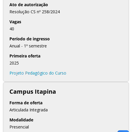
Ato de autorização
Resolução CS nº 258/2024
Vagas
40
Período de ingresso
Anual - 1º semestre
Primeira oferta
2025
Projeto Pedagógico do Curso
Campus Itapina
Forma de oferta
Articulada Integrada
Modalidade
Presencial