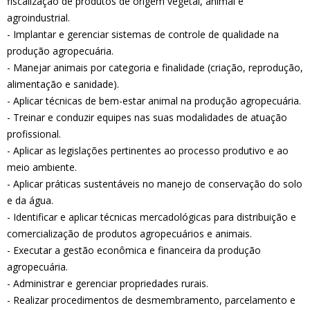
fiscalização de produtos de origem vegetal, animal e
agroindustrial.
- Implantar e gerenciar sistemas de controle de qualidade na
produção agropecuária.
- Manejar animais por categoria e finalidade (criação, reprodução,
alimentação e sanidade).
- Aplicar técnicas de bem-estar animal na produção agropecuária.
- Treinar e conduzir equipes nas suas modalidades de atuação
profissional.
- Aplicar as legislações pertinentes ao processo produtivo e ao
meio ambiente.
- Aplicar práticas sustentáveis no manejo de conservação do solo
e da água.
- Identificar e aplicar técnicas mercadológicas para distribuição e
comercialização de produtos agropecuários e animais.
- Executar a gestão econômica e financeira da produção
agropecuária.
- Administrar e gerenciar propriedades rurais.
- Realizar procedimentos de desmembramento, parcelamento e