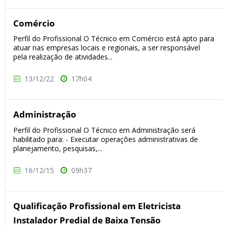
Comércio
Perfil do Profissional O Técnico em Comércio está apto para
atuar nas empresas locais e regionais, a ser responsável
pela realização de atividades...
13/12/22
17h04
Administração
Perfil do Profissional O Técnico em Administração será
habilitado para: - Executar operações administrativas de
planejamento, pesquisas,...
16/12/15
09h37
Qualificação Profissional em Eletricista
Instalador Predial de Baixa Tensão