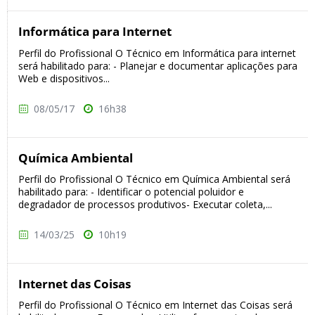
Informática para Internet
Perfil do Profissional O Técnico em Informática para internet
será habilitado para: - Planejar e documentar aplicações para
Web e dispositivos...
08/05/17
16h38
Química Ambiental
Perfil do Profissional O Técnico em Química Ambiental será
habilitado para: - Identificar o potencial poluidor e
degradador de processos produtivos- Executar coleta,...
14/03/25
10h19
Internet das Coisas
Perfil do Profissional O Técnico em Internet das Coisas será