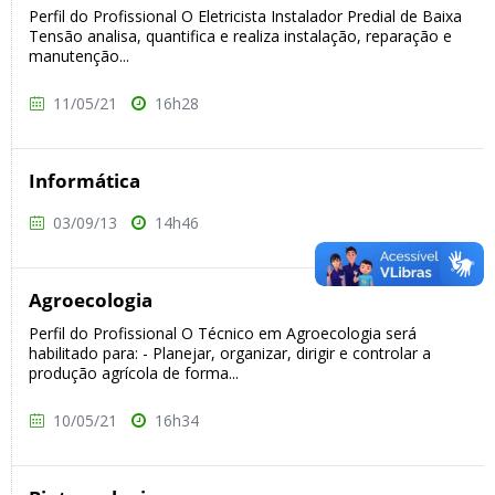
Perfil do Profissional O Eletricista Instalador Predial de Baixa
Tensão analisa, quantifica e realiza instalação, reparação e
manutenção...
11/05/21
16h28
Informática
03/09/13
14h46
Agroecologia
Perfil do Profissional O Técnico em Agroecologia será
habilitado para: - Planejar, organizar, dirigir e controlar a
produção agrícola de forma...
10/05/21
16h34