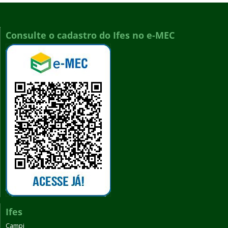
Consulte o cadastro do Ifes no e-MEC
Ifes
Campi