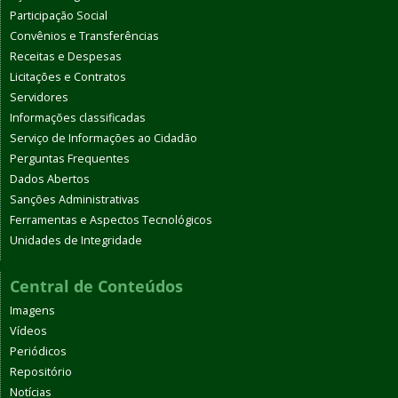
Participação Social
Convênios e Transferências
Receitas e Despesas
Licitações e Contratos
Servidores
Informações classificadas
Serviço de Informações ao Cidadão
Perguntas Frequentes
Dados Abertos
Sanções Administrativas
Ferramentas e Aspectos Tecnológicos
Unidades de Integridade
Central de Conteúdos
Imagens
Vídeos
Periódicos
Repositório
Notícias