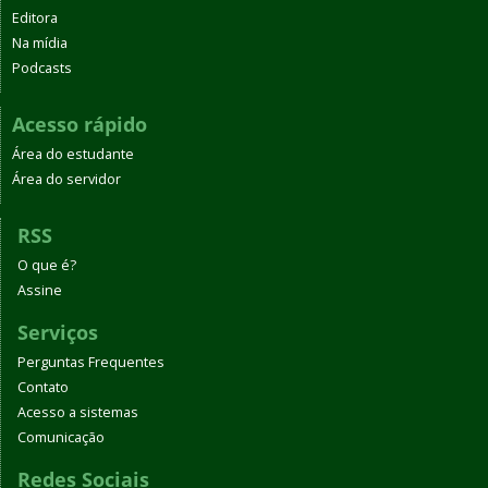
Editora
Na mídia
Podcasts
Acesso rápido
Área do estudante
Área do servidor
RSS
O que é?
Assine
Serviços
Perguntas Frequentes
Contato
Acesso a sistemas
Comunicação
Redes Sociais