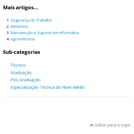
Mais artigos...
Segurança do Trabalho
Alimentos
Manutenção e Suporte em Informática
Agroindústria
Sub-categorias
Técnico
Graduação
Pós-Graduação
Especialização Técnica de Nível Médio
Voltar para o topo