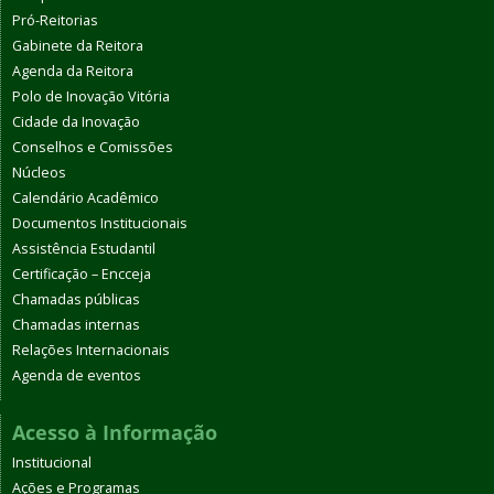
Pró-Reitorias
Gabinete da Reitora
Agenda da Reitora
Polo de Inovação Vitória
Cidade da Inovação
Conselhos e Comissões
Núcleos
Calendário Acadêmico
Documentos Institucionais
Assistência Estudantil
Certificação – Encceja
Chamadas públicas
Chamadas internas
Relações Internacionais
Agenda de eventos
Acesso à Informação
Institucional
Ações e Programas