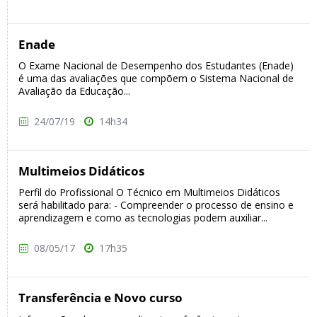
Enade
O Exame Nacional de Desempenho dos Estudantes (Enade)
é uma das avaliações que compõem o Sistema Nacional de
Avaliação da Educação...
24/07/19
14h34
Multimeios Didáticos
Perfil do Profissional O Técnico em Multimeios Didáticos
será habilitado para: - Compreender o processo de ensino e
aprendizagem e como as tecnologias podem auxiliar...
08/05/17
17h35
Transferência e Novo curso