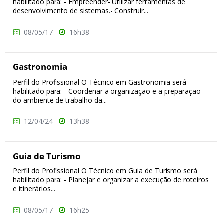
habilitado para: - Empreender- Utilizar ferramentas de
desenvolvimento de sistemas.- Construir...
08/05/17
16h38
Gastronomia
Perfil do Profissional O Técnico em Gastronomia será
habilitado para: - Coordenar a organização e a preparação
do ambiente de trabalho da...
12/04/24
13h38
Guia de Turismo
Perfil do Profissional O Técnico em Guia de Turismo será
habilitado para: - Planejar e organizar a execução de roteiros
e itinerários...
08/05/17
16h25