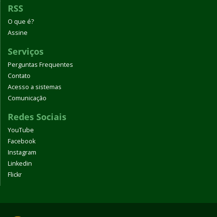
RSS
O que é?
Assine
Serviços
Perguntas Frequentes
Contato
Acesso a sistemas
Comunicação
Redes Sociais
YouTube
Facebook
Instagram
Linkedin
Flickr