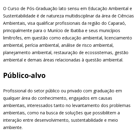
O Curso de Pós-Graduação lato sensu em Educação Ambiental e
Sustentabilidade é de natureza multidisciplinar da área de Ciências
Ambientais, visa qualificar profissionais da região do Caparaó,
principalmente para o Munício de Ibatiba e seus municípios
limítrofes, em questão como educação ambiental, licenciamento
ambiental, perícia ambiental, análise de risco ambiental,
planejamento ambiental, restauração de ecossistemas, gestão
ambiental e demais áreas relacionadas à questão ambiental.
Público-alvo
Profissional do setor público ou privado com graduação em
qualquer área do conhecimento, engajados em causas
ambientais, interessados tanto no levantamento dos problemas
ambientais, como na busca de soluções que possibilitem a
interação entre desenvolvimento, sustentabilidade e meio
ambiente.