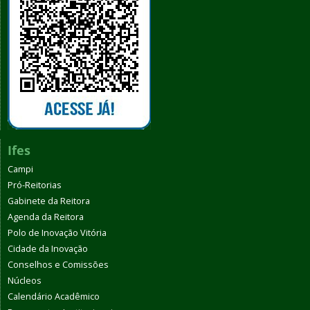
Ifes
Campi
Pró-Reitorias
Gabinete da Reitora
Agenda da Reitora
Polo de Inovação Vitória
Cidade da Inovação
Conselhos e Comissões
Núcleos
Calendário Acadêmico