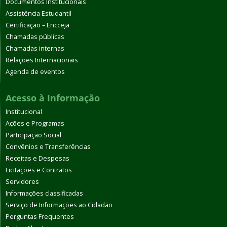
Documentos Institucionais
Assistência Estudantil
Certificação – Encceja
Chamadas públicas
Chamadas internas
Relações Internacionais
Agenda de eventos
Acesso à Informação
Institucional
Ações e Programas
Participação Social
Convênios e Transferências
Receitas e Despesas
Licitações e Contratos
Servidores
Informações classificadas
Serviço de Informações ao Cidadão
Perguntas Frequentes