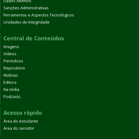
Dados Abertos
Sanções Administrativas
Ferramentas e Aspectos Tecnológicos
Unidades de Integridade
Central de Conteúdos
Imagens
Vídeos
Periódicos
Repositório
Notícias
Editora
Na mídia
Podcasts
Acesso rápido
Área do estudante
Área do servidor