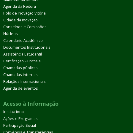
Agenda da Reitora
Polo de Inovação Vitória
Cidade da Inovação
Conselhos e Comissões
Núcleos
Calendário Acadêmico
Documentos Institucionais
Assistência Estudantil
Certificação – Encceja
Chamadas públicas
Chamadas internas
Relações Internacionais
Agenda de eventos
Acesso à Informação
Institucional
Ações e Programas
Participação Social
Convênios e Transferências