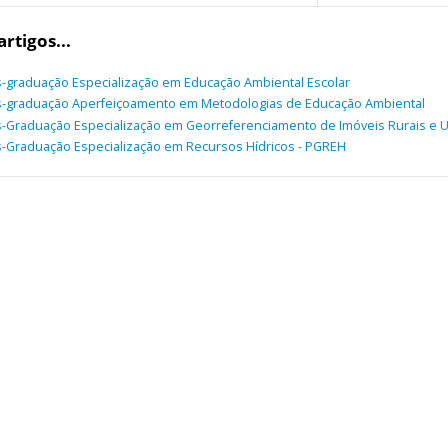
artigos...
-graduação Especialização em Educação Ambiental Escolar
-graduação Aperfeiçoamento em Metodologias de Educação Ambiental
-Graduação Especialização em Georreferenciamento de Imóveis Rurais e U
-Graduação Especialização em Recursos Hídricos - PGREH