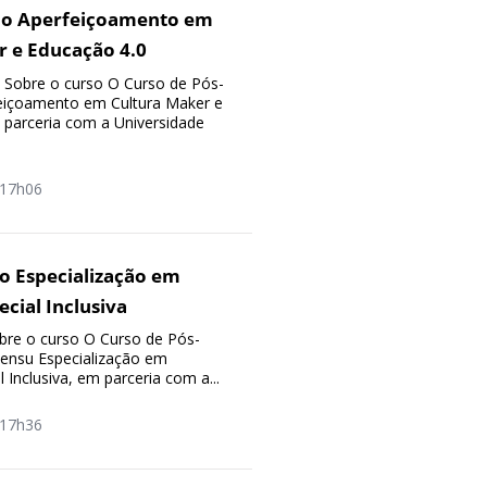
ão Aperfeiçoamento em
r e Educação 4.0
 Sobre o curso O Curso de Pós-
eiçoamento em Cultura Maker e
 parceria com a Universidade
17h06
o Especialização em
cial Inclusiva
re o curso O Curso de Pós-
ensu Especialização em
 Inclusiva, em parceria com a...
17h36