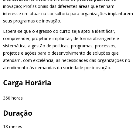
inovação; Profissionais das diferentes áreas que tenham
interesse em atuar na consultoria para organizações implantarem
seus programas de inovação.
Espera-se que o egresso do curso seja apto a identificar,
compreender, projetar e implantar, de forma abrangente e
sistemática, a gestão de políticas, programas, processos,
projetos e ações para o desenvolvimento de soluções que
atendam, com excelência, as necessidades das organizações no
atendimento às demandas da sociedade por inovação.
Carga Horária
360 horas
Duração
18 meses