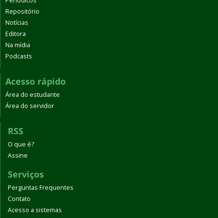
Periódicos
Repositório
Notícias
Editora
Na mídia
Podcasts
Acesso rápido
Área do estudante
Área do servidor
RSS
O que é?
Assine
Serviços
Perguntas Frequentes
Contato
Acesso a sistemas