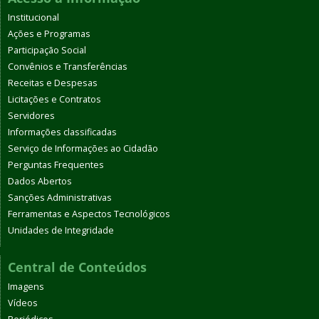
Institucional
Ações e Programas
Participação Social
Convênios e Transferências
Receitas e Despesas
Licitações e Contratos
Servidores
Informações classificadas
Serviço de Informações ao Cidadão
Perguntas Frequentes
Dados Abertos
Sanções Administrativas
Ferramentas e Aspectos Tecnológicos
Unidades de Integridade
Central de Conteúdos
Imagens
Vídeos