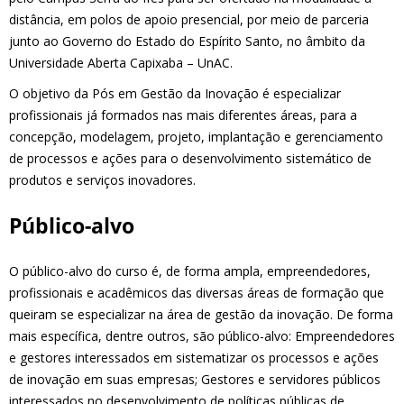
distância, em polos de apoio presencial, por meio de parceria
junto ao Governo do Estado do Espírito Santo, no âmbito da
Universidade Aberta Capixaba – UnAC.
O objetivo da Pós em Gestão da Inovação é especializar
profissionais já formados nas mais diferentes áreas, para a
concepção, modelagem, projeto, implantação e gerenciamento
de processos e ações para o desenvolvimento sistemático de
produtos e serviços inovadores.
Público-alvo
O público-alvo do curso é, de forma ampla, empreendedores,
profissionais e acadêmicos das diversas áreas de formação que
queiram se especializar na área de gestão da inovação. De forma
mais específica, dentre outros, são público-alvo: Empreendedores
e gestores interessados em sistematizar os processos e ações
de inovação em suas empresas; Gestores e servidores públicos
interessados no desenvolvimento de políticas públicas de