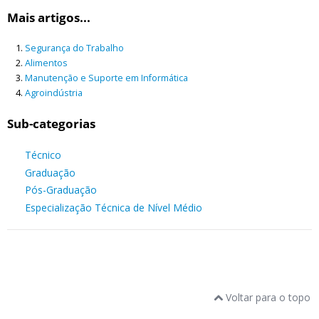
Mais artigos...
Segurança do Trabalho
Alimentos
Manutenção e Suporte em Informática
Agroindústria
Sub-categorias
Técnico
Graduação
Pós-Graduação
Especialização Técnica de Nível Médio
Voltar para o topo