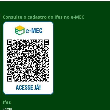
Consulte o cadastro do Ifes no e-MEC
Ifes
Campi