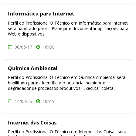
Informática para Internet
Perfil do Profissional O Técnico em Informática para internet
será habilitado para: - Planejar e documentar aplicações para
Web e dispositivos...
08/05/17
16h38
Química Ambiental
Perfil do Profissional O Técnico em Química Ambiental será
habilitado para: - Identificar o potencial poluidor e
degradador de processos produtivos- Executar coleta,...
14/03/25
10h19
Internet das Coisas
Perfil do Profissional O Técnico em Internet das Coisas será