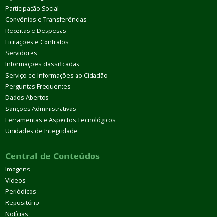
Participação Social
Convênios e Transferências
Receitas e Despesas
Licitações e Contratos
Servidores
Informações classificadas
Serviço de Informações ao Cidadão
Perguntas Frequentes
Dados Abertos
Sanções Administrativas
Ferramentas e Aspectos Tecnológicos
Unidades de Integridade
Central de Conteúdos
Imagens
Vídeos
Periódicos
Repositório
Notícias