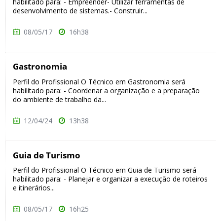
habilitado para: - Empreender- Utilizar ferramentas de
desenvolvimento de sistemas.- Construir...
08/05/17
16h38
Gastronomia
Perfil do Profissional O Técnico em Gastronomia será
habilitado para: - Coordenar a organização e a preparação
do ambiente de trabalho da...
12/04/24
13h38
Guia de Turismo
Perfil do Profissional O Técnico em Guia de Turismo será
habilitado para: - Planejar e organizar a execução de roteiros
e itinerários...
08/05/17
16h25