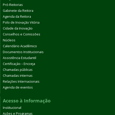
Pró-Reitorias
Gabinete da Reitora
Agenda da Reitora
Polo de Inovação Vitória
Cidade da Inovação
Conselhos e Comissões
Núcleos
Calendário Acadêmico
Documentos Institucionais
Assistência Estudantil
Certificação – Encceja
Chamadas públicas
Chamadas internas
Relações Internacionais
Agenda de eventos
Acesso à Informação
Institucional
Ações e Programas