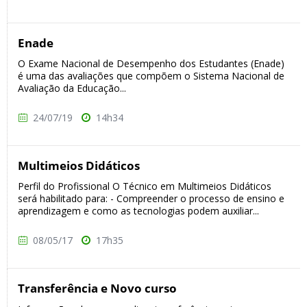
Enade
O Exame Nacional de Desempenho dos Estudantes (Enade)
é uma das avaliações que compõem o Sistema Nacional de
Avaliação da Educação...
24/07/19
14h34
Multimeios Didáticos
Perfil do Profissional O Técnico em Multimeios Didáticos
será habilitado para: - Compreender o processo de ensino e
aprendizagem e como as tecnologias podem auxiliar...
08/05/17
17h35
Transferência e Novo curso