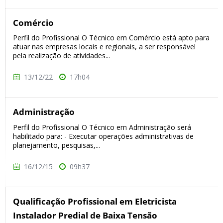
Comércio
Perfil do Profissional O Técnico em Comércio está apto para
atuar nas empresas locais e regionais, a ser responsável
pela realização de atividades...
13/12/22
17h04
Administração
Perfil do Profissional O Técnico em Administração será
habilitado para: - Executar operações administrativas de
planejamento, pesquisas,...
16/12/15
09h37
Qualificação Profissional em Eletricista
Instalador Predial de Baixa Tensão