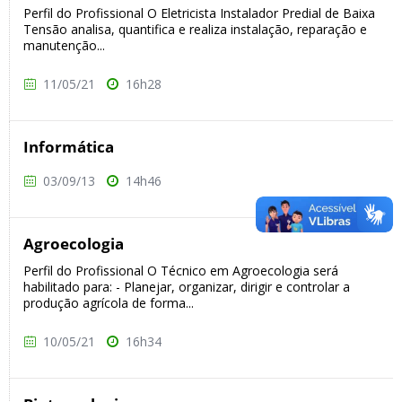
Perfil do Profissional O Eletricista Instalador Predial de Baixa
Tensão analisa, quantifica e realiza instalação, reparação e
manutenção...
11/05/21
16h28
Informática
03/09/13
14h46
Agroecologia
Perfil do Profissional O Técnico em Agroecologia será
habilitado para: - Planejar, organizar, dirigir e controlar a
produção agrícola de forma...
10/05/21
16h34