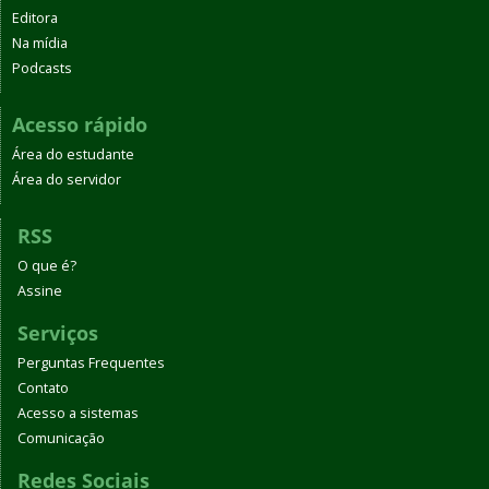
Editora
Na mídia
Podcasts
Acesso rápido
Área do estudante
Área do servidor
RSS
O que é?
Assine
Serviços
Perguntas Frequentes
Contato
Acesso a sistemas
Comunicação
Redes Sociais