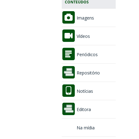
CONTEÚDOS
Imagens
Vídeos
Periódicos
Repositório
Notícias
Editora
Na mídia