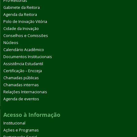
Pró-Reitorias
Gabinete da Reitora
Agenda da Reitora
Polo de Inovação Vitória
Cidade da Inovação
Conselhos e Comissões
Núcleos
Calendário Acadêmico
Documentos Institucionais
Assistência Estudantil
Certificação – Encceja
Chamadas públicas
Chamadas internas
Relações Internacionais
Agenda de eventos
Acesso à Informação
Institucional
Ações e Programas