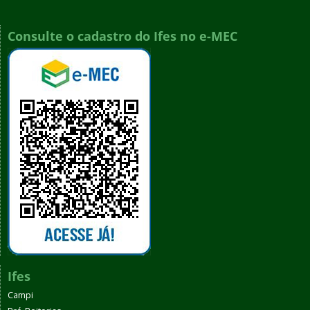
Consulte o cadastro do Ifes no e-MEC
Ifes
Campi