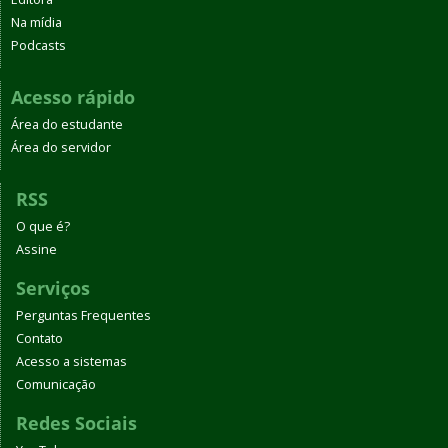
Na mídia
Podcasts
Acesso rápido
Área do estudante
Área do servidor
RSS
O que é?
Assine
Serviços
Perguntas Frequentes
Contato
Acesso a sistemas
Comunicação
Redes Sociais