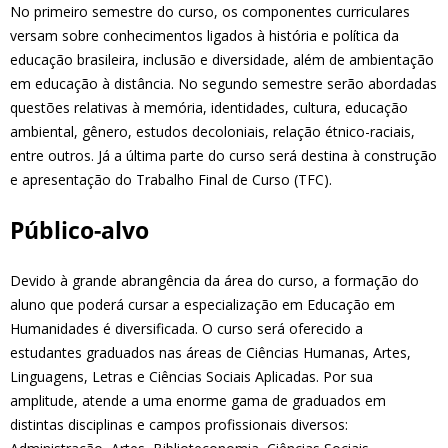
No primeiro semestre do curso, os componentes curriculares
versam sobre conhecimentos ligados à história e política da
educação brasileira, inclusão e diversidade, além de ambientação
em educação à distância. No segundo semestre serão abordadas
questões relativas à memória, identidades, cultura, educação
ambiental, gênero, estudos decoloniais, relação étnico-raciais,
entre outros. Já a última parte do curso será destina à construção
e apresentação do Trabalho Final de Curso (TFC).
Público-alvo
Devido à grande abrangência da área do curso, a formação do
aluno que poderá cursar a especialização em Educação em
Humanidades é diversificada. O curso será oferecido a
estudantes graduados nas áreas de Ciências Humanas, Artes,
Linguagens, Letras e Ciências Sociais Aplicadas. Por sua
amplitude, atende a uma enorme gama de graduados em
distintas disciplinas e campos profissionais diversos: