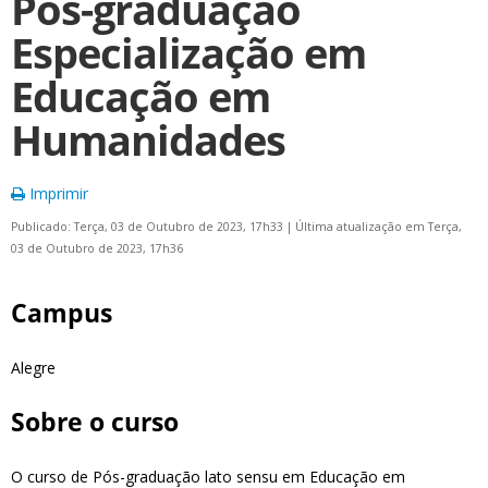
Pós-graduação
Especialização em
Educação em
Humanidades
Imprimir
Publicado: Terça, 03 de Outubro de 2023, 17h33
|
Última atualização em Terça,
03 de Outubro de 2023, 17h36
Campus
Alegre
Sobre o curso
O curso de Pós-graduação lato sensu em Educação em