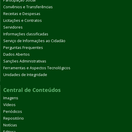
Participação Social
Convênios e Transferências
Receitas e Despesas
Licitações e Contratos
Servidores
Informações classificadas
Serviço de Informações ao Cidadão
Perguntas Frequentes
Dados Abertos
Sanções Administrativas
Ferramentas e Aspectos Tecnológicos
Unidades de Integridade
Central de Conteúdos
Imagens
Vídeos
Periódicos
Repositório
Notícias
Editora