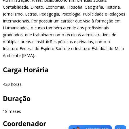
Administração, Artes, Biblioteconomia, Ciências Sociais,
Contabilidade, Direito, Economia, Filosofia, Geografia, História,
Jornalismo, Letras, Pedagogia, Psicologia, Publicidade e Relações
Internacionais. Por possuir um caráter que visa à formação em
Humanidades, o curso também atende aos profissionais
graduados, que trabalham como técnicos administrativos de
múltiplas áreas e instituições públicas e privadas, como o
Instituto Federal do Espírito Santo e o Instituto Estadual do Meio
Ambiente (IEMA).
Carga Horária
420 horas
Duração
18 meses
Coordenador