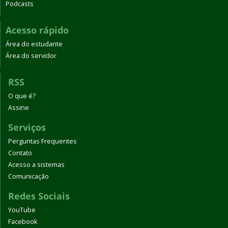
Podcasts
Acesso rápido
Área do estudante
Área do servidor
RSS
O que é?
Assine
Serviços
Perguntas Frequentes
Contato
Acesso a sistemas
Comunicação
Redes Sociais
YouTube
Facebook