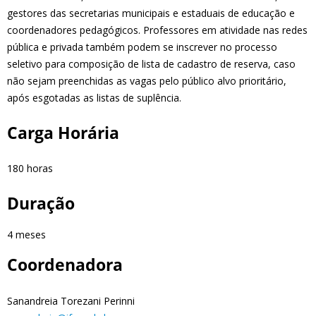
gestores das secretarias municipais e estaduais de educação e
coordenadores pedagógicos. Professores em atividade nas redes
pública e privada também podem se inscrever no processo
seletivo para composição de lista de cadastro de reserva, caso
não sejam preenchidas as vagas pelo público alvo prioritário,
após esgotadas as listas de suplência.
Carga Horária
180 horas
Duração
4 meses
Coordenadora
Sanandreia Torezani Perinni