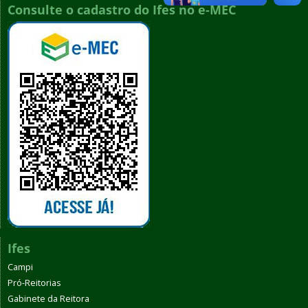
Consulte o cadastro do Ifes no e-MEC
Ifes
Campi
Pró-Reitorias
Gabinete da Reitora