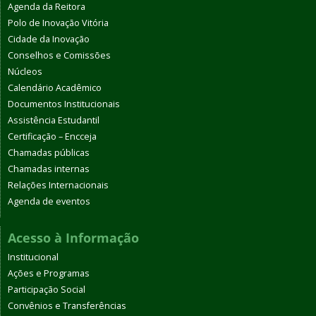
Agenda da Reitora
Polo de Inovação Vitória
Cidade da Inovação
Conselhos e Comissões
Núcleos
Calendário Acadêmico
Documentos Institucionais
Assistência Estudantil
Certificação – Encceja
Chamadas públicas
Chamadas internas
Relações Internacionais
Agenda de eventos
Acesso à Informação
Institucional
Ações e Programas
Participação Social
Convênios e Transferências