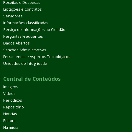
Receitas e Despesas
Licitações e Contratos
Servidores
Informações classificadas
Serviço de Informações ao Cidadão
Perguntas Frequentes
Dados Abertos
Sanções Administrativas
Ferramentas e Aspectos Tecnológicos
Unidades de Integridade
Central de Conteúdos
Imagens
Vídeos
Periódicos
Repositório
Notícias
Editora
Na mídia