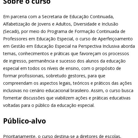
Sobre o curso
Em parceria com a Secretaria de Educação Continuada,
Alfabetização de Jovens e Adultos, Diversidade e Inclusão
(Secadi), por meio do Programa de Formação Continuada de
Professores em Educação Especial, o curso de Aperfeiçoamento
em Gestão em Educação Especial na Perspectiva Inclusiva aborda
temas, conhecimentos e práticas que favoreçam os processos
de ingresso, permanência e sucesso dos alunos da educação
especial em todos os níveis de ensino, com o propósito de
formar profissionais, sobretudo gestores, para que
compreendam os aspectos legais, teóricos e práticos das ações
inclusivas no cenário educacional brasileiro. Assim, o curso busca
fomentar discussões que viabilizem ações e práticas educativas
voltadas para o público da educação especial.
Público-alvo
Prioritariamente, o curso destina-se a diretores de escolas,