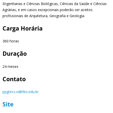
Engenharias e Ciências Biológicas, Ciências da Saúde e Ciências
Agrárias, e em casos excepcionais poderão ser aceitos
profissionais de Arquitetura, Geografia e Geologia.
Carga Horária
360 horas
Duração
24 meses
Contato
ppgtecs.vi@ifes.edu.br
Site