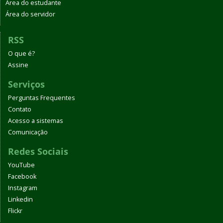
Área do estudante
Área do servidor
RSS
O que é?
Assine
Serviços
Perguntas Frequentes
Contato
Acesso a sistemas
Comunicação
Redes Sociais
YouTube
Facebook
Instagram
Linkedin
Flickr