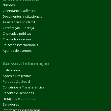
Núcleos
Calendário Acadêmico
Documentos Institucionais
Assistência Estudantil
Certificação – Encceja
Chamadas públicas
Chamadas internas
Relações Internacionais
Agenda de eventos
Acesso à Informação
Institucional
Ações e Programas
Participação Social
Convênios e Transferências
Receitas e Despesas
Licitações e Contratos
Servidores
Informações classificadas