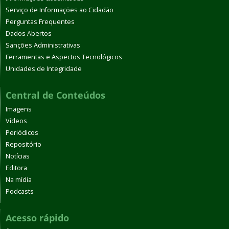
Serviço de Informações ao Cidadão
Perguntas Frequentes
Dados Abertos
Sanções Administrativas
Ferramentas e Aspectos Tecnológicos
Unidades de Integridade
Central de Conteúdos
Imagens
Vídeos
Periódicos
Repositório
Notícias
Editora
Na mídia
Podcasts
Acesso rápido