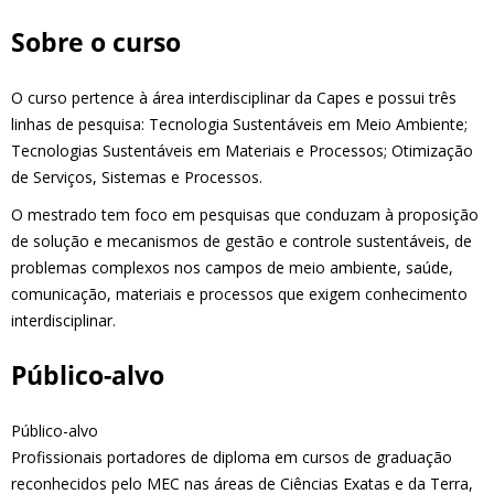
Sobre o curso
O curso pertence à área interdisciplinar da Capes e possui três
linhas de pesquisa: Tecnologia Sustentáveis em Meio Ambiente;
Tecnologias Sustentáveis em Materiais e Processos; Otimização
de Serviços, Sistemas e Processos.
O mestrado tem foco em pesquisas que conduzam à proposição
de solução e mecanismos de gestão e controle sustentáveis, de
problemas complexos nos campos de meio ambiente, saúde,
comunicação, materiais e processos que exigem conhecimento
interdisciplinar.
Público-alvo
Público-alvo
Profissionais portadores de diploma em cursos de graduação
reconhecidos pelo MEC nas áreas de Ciências Exatas e da Terra,