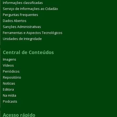
Informações classificadas
Serviço de Informações ao Cidadão
Perguntas Frequentes
Dados Abertos
Sanções Administrativas
Ferramentas e Aspectos Tecnológicos
Unidades de Integridade
Central de Conteúdos
Imagens
Vídeos
Periódicos
Repositório
Notícias
Editora
Na mídia
Podcasts
Acesso rápido