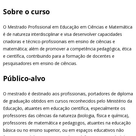
Sobre o curso
O Mestrado Profissional em Educação em Ciências e Matemática
é de natureza interdisciplinar e visa desenvolver capacidades
criadoras e técnico-profissionais em ensino de ciências e
matemática; além de promover a competência pedagógica, ética
e científica, contribuindo para a formação de docentes e
pesquisadores em ensino de ciências.
Público-alvo
O mestrado é destinado aos profissionais, portadores de diploma
de graduação obtidos em cursos reconhecidos pelo Ministério da
Educação, atuantes em educação científica, especialmente os
professores das ciências da natureza (biologia, física e química),
professores de matemática e pedagogos, atuantes na educação
básica ou no ensino superior, ou em espaços educativos não