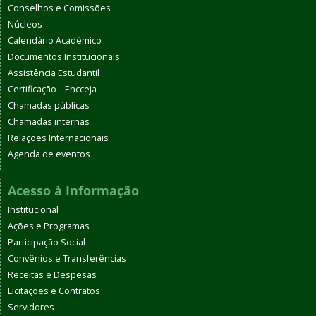
Conselhos e Comissões
Núcleos
Calendário Acadêmico
Documentos Institucionais
Assistência Estudantil
Certificação – Encceja
Chamadas públicas
Chamadas internas
Relações Internacionais
Agenda de eventos
Acesso à Informação
Institucional
Ações e Programas
Participação Social
Convênios e Transferências
Receitas e Despesas
Licitações e Contratos
Servidores