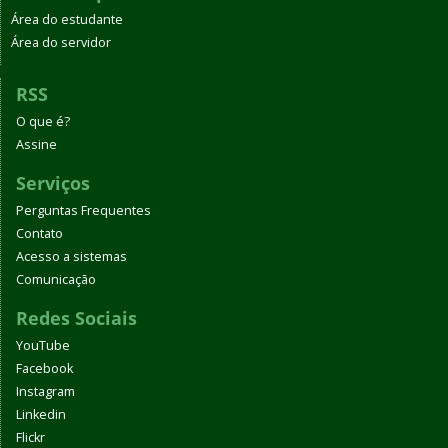
Área do estudante
Área do servidor
RSS
O que é?
Assine
Serviços
Perguntas Frequentes
Contato
Acesso a sistemas
Comunicação
Redes Sociais
YouTube
Facebook
Instagram
Linkedin
Flickr