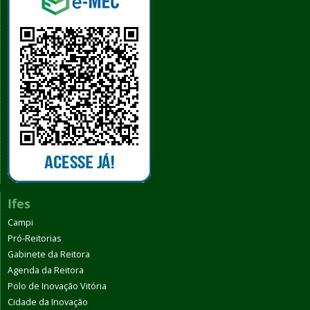
Ifes
Campi
Pró-Reitorias
Gabinete da Reitora
Agenda da Reitora
Polo de Inovação Vitória
Cidade da Inovação