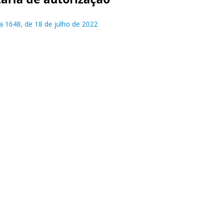
ia 1648, de 18 de julho de 2022