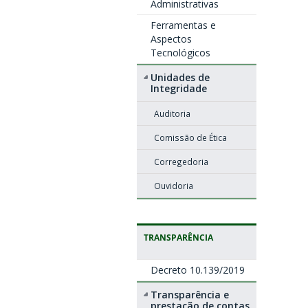
Administrativas
Ferramentas e
Aspectos
Tecnológicos
Unidades de
Integridade
Auditoria
Comissão de Ética
Corregedoria
Ouvidoria
TRANSPARÊNCIA
Decreto 10.139/2019
Transparência e
prestação de contas