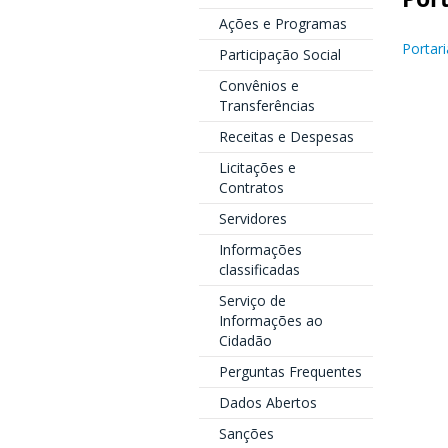
Ações e Programas
Portar
Participação Social
Convênios e
Transferências
Receitas e Despesas
Licitações e
Contratos
Servidores
Informações
classificadas
Serviço de
Informações ao
Cidadão
Perguntas Frequentes
Dados Abertos
Sanções