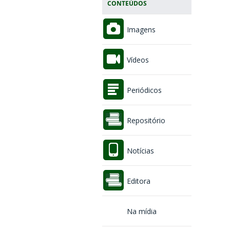
CONTEÚDOS
Imagens
Vídeos
Periódicos
Repositório
Notícias
Editora
Na mídia