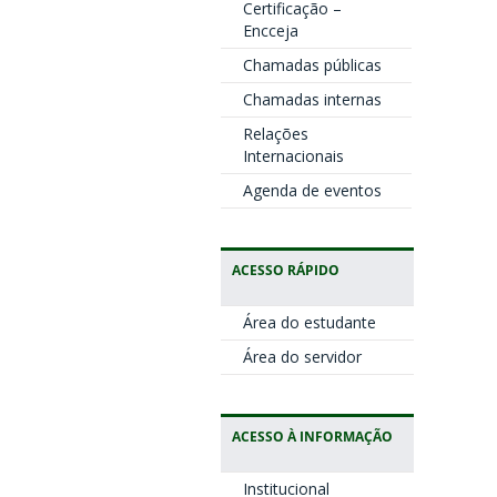
Certificação –
Encceja
Chamadas públicas
Chamadas internas
Relações
Internacionais
Agenda de eventos
ACESSO RÁPIDO
Área do estudante
Área do servidor
ACESSO À INFORMAÇÃO
Institucional