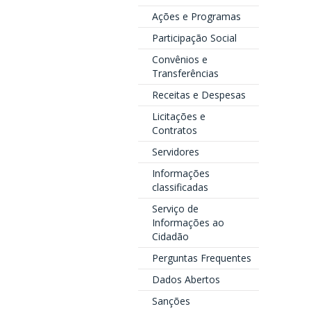
Ações e Programas
Participação Social
Convênios e
Transferências
Receitas e Despesas
Licitações e
Contratos
Servidores
Informações
classificadas
Serviço de
Informações ao
Cidadão
Perguntas Frequentes
Dados Abertos
Sanções