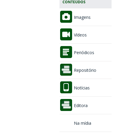
CONTEÚDOS
Imagens
Vídeos
Periódicos
Repositório
Notícias
Editora
Na mídia