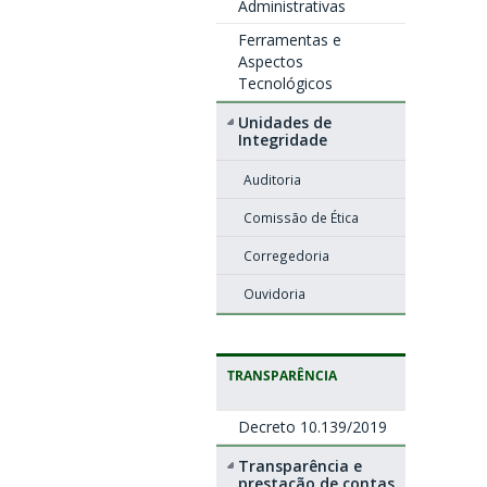
Administrativas
Ferramentas e
Aspectos
Tecnológicos
Unidades de
Integridade
Auditoria
Comissão de Ética
Corregedoria
Ouvidoria
TRANSPARÊNCIA
Decreto 10.139/2019
Transparência e
prestação de contas