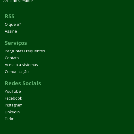
Área do servidor
RSS
O que é?
Assine
Serviços
Perguntas Frequentes
Contato
Acesso a sistemas
Comunicação
Redes Sociais
YouTube
Facebook
Instagram
Linkedin
Flickr