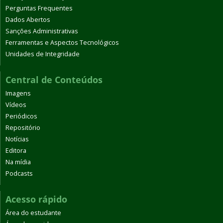
Perguntas Frequentes
Dados Abertos
Sanções Administrativas
Ferramentas e Aspectos Tecnológicos
Unidades de Integridade
Central de Conteúdos
Imagens
Vídeos
Periódicos
Repositório
Notícias
Editora
Na mídia
Podcasts
Acesso rápido
Área do estudante