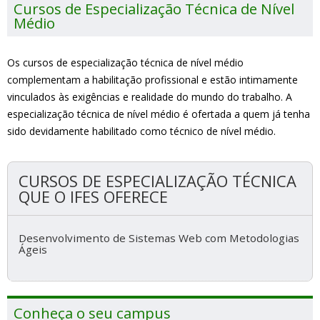
Cursos de Especialização Técnica de Nível
Médio
Os cursos de especialização técnica de nível médio
complementam a habilitação profissional e estão intimamente
vinculados às exigências e realidade do mundo do trabalho. A
especialização técnica de nível médio é ofertada a quem já tenha
sido devidamente habilitado como técnico de nível médio.
CURSOS DE ESPECIALIZAÇÃO TÉCNICA
QUE O IFES OFERECE
Desenvolvimento de Sistemas Web com Metodologias
Ágeis
Conheça o seu campus