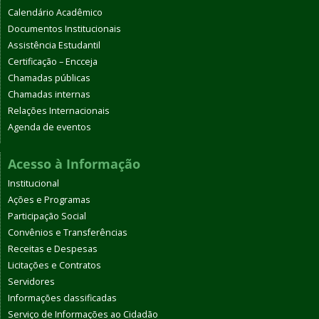
Calendário Acadêmico
Documentos Institucionais
Assistência Estudantil
Certificação – Encceja
Chamadas públicas
Chamadas internas
Relações Internacionais
Agenda de eventos
Acesso à Informação
Institucional
Ações e Programas
Participação Social
Convênios e Transferências
Receitas e Despesas
Licitações e Contratos
Servidores
Informações classificadas
Serviço de Informações ao Cidadão