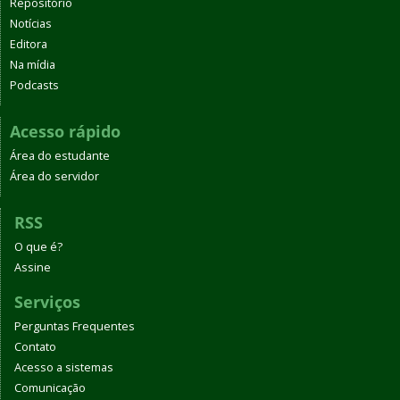
Repositório
Notícias
Editora
Na mídia
Podcasts
Acesso rápido
Área do estudante
Área do servidor
RSS
O que é?
Assine
Serviços
Perguntas Frequentes
Contato
Acesso a sistemas
Comunicação