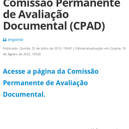
Comissão Permanente
de Avaliação
Documental (CPAD)
Imprimir
Publicado: Quinta, 25 de Julho de 2013, 13h47
|
Última atualização em Quarta, 10
de Agosto de 2022, 13h20
Acesse a página da Comissão
Permanente de Avaliação
Documental.