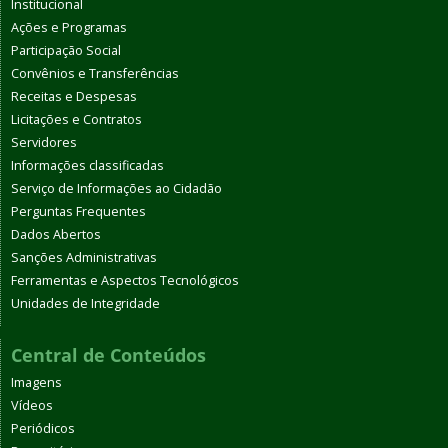
Institucional
Ações e Programas
Participação Social
Convênios e Transferências
Receitas e Despesas
Licitações e Contratos
Servidores
Informações classificadas
Serviço de Informações ao Cidadão
Perguntas Frequentes
Dados Abertos
Sanções Administrativas
Ferramentas e Aspectos Tecnológicos
Unidades de Integridade
Central de Conteúdos
Imagens
Vídeos
Periódicos