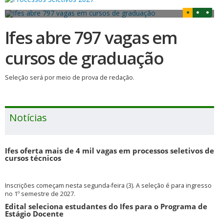
Ifes abre 797 vagas em
cursos de graduação
Seleção será por meio de prova de redação.
Notícias
Ifes oferta mais de 4 mil vagas em processos seletivos de
cursos técnicos
Inscrições começam nesta segunda-feira (3). A seleção é para ingresso
no 1º semestre de 2027.
Edital seleciona estudantes do Ifes para o Programa de
Estágio Docente