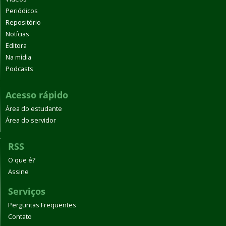
Periódicos
Repositório
Notícias
Editora
Na mídia
Podcasts
Acesso rápido
Área do estudante
Área do servidor
RSS
O que é?
Assine
Serviços
Perguntas Frequentes
Contato