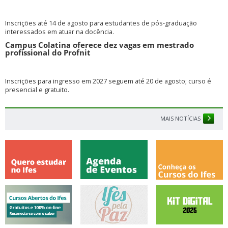
Inscrições até 14 de agosto para estudantes de pós-graduação
interessados em atuar na docência.
Campus Colatina oferece dez vagas em mestrado
profissional do Profnit
Inscrições para ingresso em 2027 seguem até 20 de agosto; curso é
presencial e gratuito.
MAIS NOTÍCIAS