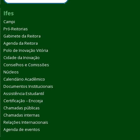
Ifes
Campi
Pró-Reitorias
Gabinete da Reitora
Agenda da Reitora
Polo de Inovação Vitória
Cidade da Inovação
Conselhos e Comissões
Núcleos
Calendário Acadêmico
Documentos Institucionais
Assistência Estudantil
Certificação – Encceja
Chamadas públicas
Chamadas internas
Relações Internacionais
Agenda de eventos