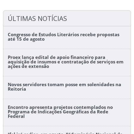
ÚLTIMAS NOTÍCIAS
Congresso de Estudos Literários recebe propostas
até 15 de agosto
Proex lança edital de apoio financeiro para
aquisição de insumos e contratação de serviços em
ações de extensão
Novos servidores tomam posse em solenidades na
Reitoria
Encontro apresenta projetos contemplados no
Programa de Indicações Geográficas da Rede
Federal