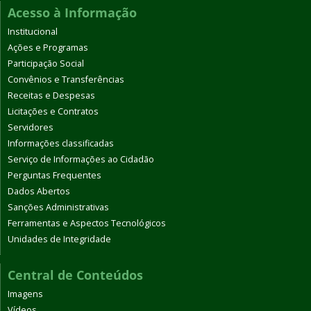
Acesso à Informação
Institucional
Ações e Programas
Participação Social
Convênios e Transferências
Receitas e Despesas
Licitações e Contratos
Servidores
Informações classificadas
Serviço de Informações ao Cidadão
Perguntas Frequentes
Dados Abertos
Sanções Administrativas
Ferramentas e Aspectos Tecnológicos
Unidades de Integridade
Central de Conteúdos
Imagens
Vídeos