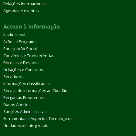
Relações Internacionais
Agenda de eventos
Acesso à Informação
Institucional
Ações e Programas
Participação Social
Convênios e Transferências
Receitas e Despesas
Licitações e Contratos
Servidores
Informações classificadas
Serviço de Informações ao Cidadão
Perguntas Frequentes
Dados Abertos
Sanções Administrativas
Ferramentas e Aspectos Tecnológicos
Unidades de Integridade