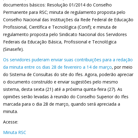
documentos básicos: Resolução 01/2014 do Conselho
Permanente para RSC; minuta de regulamento proposta pelo
Conselho Nacional das Instituições da Rede Federal de Educação
Profissional, Científica e Tecnológica (Conif); e minuta de
regulamento proposta pelo Sindicato Nacional dos Servidores
Federais da Educação Básica, Profissional e Tecnológica
(Sinasefe).
Os servidores puderam enviar suas contribuições para a redação
da minuta entre os dias 28 de fevereiro a 14 de março
, por meio
do Sistema de Consultas do site do Ifes. Agora, poderão apreciar
o documento construído e enviar sugestões pelo mesmo
sistema, desta sexta (21) até a próxima quinta-feira (27). As
opiniões serão levadas à reunião do Conselho Superior do Ifes
marcada para o dia 28 de março, quando será apreciada a
minuta.
Acesse:
Minuta RSC