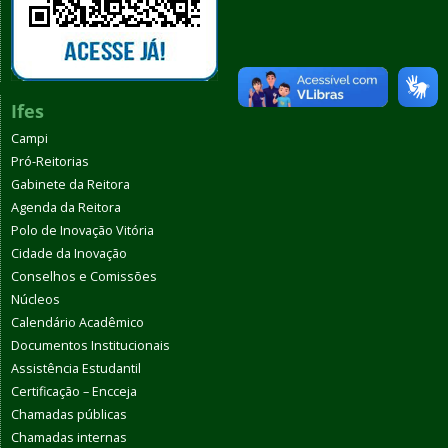
Ifes
Campi
Pró-Reitorias
Gabinete da Reitora
Agenda da Reitora
Polo de Inovação Vitória
Cidade da Inovação
Conselhos e Comissões
Núcleos
Calendário Acadêmico
Documentos Institucionais
Assistência Estudantil
Certificação – Encceja
Chamadas públicas
Chamadas internas