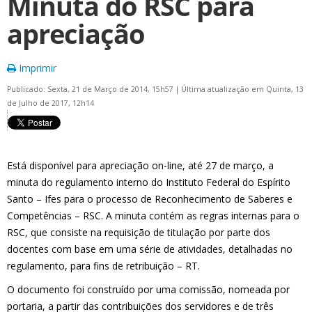
Minuta do RSC para
apreciação
Imprimir
Publicado: Sexta, 21 de Março de 2014, 15h57
|
Última atualização em Quinta, 13
de Julho de 2017, 12h14
Está disponível para apreciação on-line, até 27 de março, a
minuta do regulamento interno do Instituto Federal do Espírito
Santo – Ifes para o processo de Reconhecimento de Saberes e
Competências – RSC. A minuta contém as regras internas para o
RSC, que consiste na requisição de titulação por parte dos
docentes com base em uma série de atividades, detalhadas no
regulamento, para fins de retribuição – RT.
O documento foi construído por uma comissão, nomeada por
portaria, a partir das contribuições dos servidores e de três