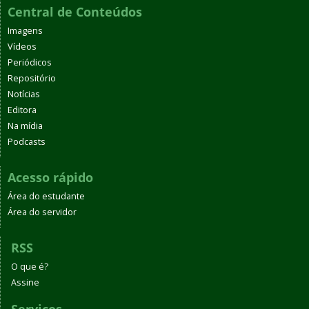
Central de Conteúdos
Imagens
Vídeos
Periódicos
Repositório
Notícias
Editora
Na mídia
Podcasts
Acesso rápido
Área do estudante
Área do servidor
RSS
O que é?
Assine