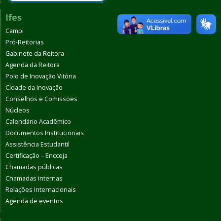
Ifes
Campi
Pró-Reitorias
Gabinete da Reitora
Agenda da Reitora
Polo de Inovação Vitória
Cidade da Inovação
Conselhos e Comissões
Núcleos
Calendário Acadêmico
Documentos Institucionais
Assistência Estudantil
Certificação – Encceja
Chamadas públicas
Chamadas internas
Relações Internacionais
Agenda de eventos