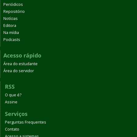
Periódicos
Repositório
Notícias
Editora
Na mídia
Podcasts
Acesso rápido
Área do estudante
Área do servidor
RSS
O que é?
Assine
Serviços
Perguntas Frequentes
Contato
Acesso a sistemas