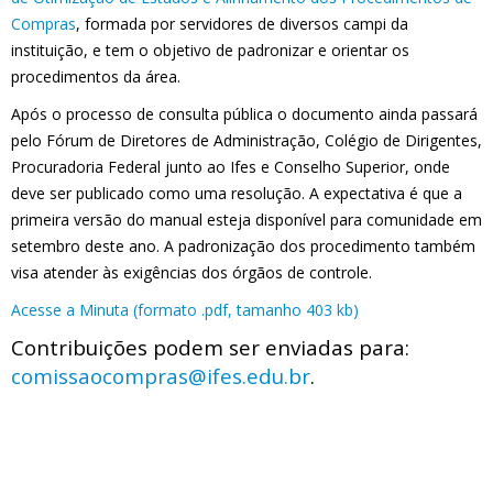
Compras
, formada por servidores de diversos campi da
instituição, e tem o objetivo de padronizar e orientar os
procedimentos da área.
Após o processo de consulta pública o documento ainda passará
pelo Fórum de Diretores de Administração, Colégio de Dirigentes,
Procuradoria Federal junto ao Ifes e Conselho Superior, onde
deve ser publicado como uma resolução. A expectativa é que a
primeira versão do manual esteja disponível para comunidade em
setembro deste ano. A padronização dos procedimento também
visa atender às exigências dos órgãos de controle.
Acesse a Minuta (formato .pdf, tamanho 403 kb)
Contribuições podem ser enviadas para:
comissaocompras@ifes.edu.br
.