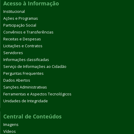
Acesso à Informação
Institucional
Ações e Programas
Participação Social
Convênios e Transferências
Receitas e Despesas
Licitações e Contratos
Servidores
Informações classificadas
Serviço de Informações ao Cidadão
Perguntas Frequentes
Dados Abertos
Sanções Administrativas
Ferramentas e Aspectos Tecnológicos
Unidades de Integridade
Central de Conteúdos
Imagens
Vídeos