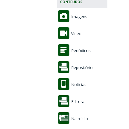
CONTEÚDOS
Imagens
Vídeos
Periódicos
Repositório
Notícias
Editora
Na mídia