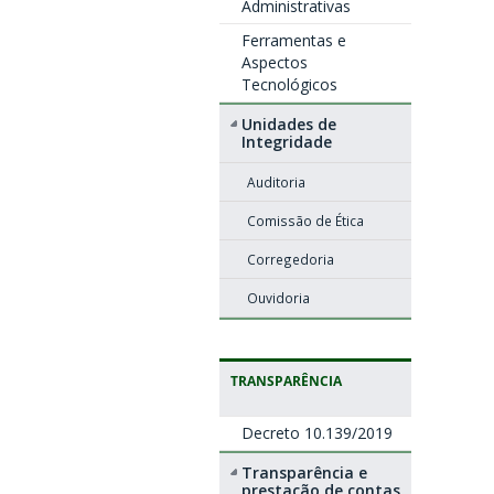
Administrativas
Ferramentas e
Aspectos
Tecnológicos
Unidades de
Integridade
Auditoria
Comissão de Ética
Corregedoria
Ouvidoria
TRANSPARÊNCIA
Decreto 10.139/2019
Transparência e
prestação de contas