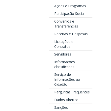
Ações e Programas
Participação Social
Convênios e
Transferências
Receitas e Despesas
Licitações e
Contratos
Servidores
Informações
classificadas
Serviço de
Informações ao
Cidadão
Perguntas Frequentes
Dados Abertos
Sanções