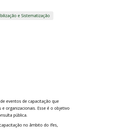
ilização e Sistematização
 de eventos de capacitação que
e organizacionais. Esse é o objetivo
nsulta pública.
apacitação no âmbito do Ifes,