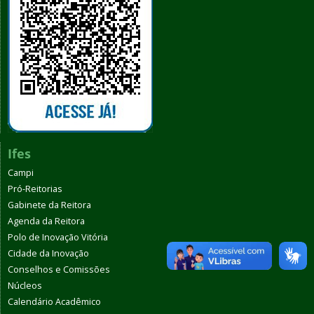
Ifes
Campi
Pró-Reitorias
Gabinete da Reitora
Agenda da Reitora
Polo de Inovação Vitória
Cidade da Inovação
Conselhos e Comissões
Núcleos
Calendário Acadêmico