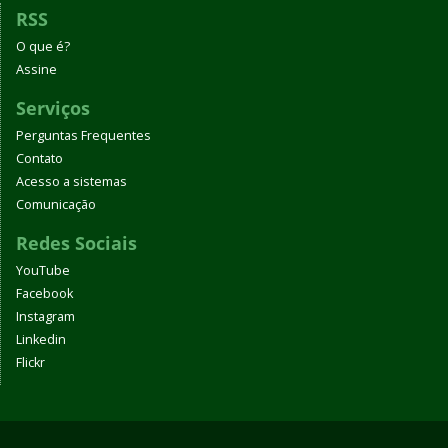
RSS
O que é?
Assine
Serviços
Perguntas Frequentes
Contato
Acesso a sistemas
Comunicação
Redes Sociais
YouTube
Facebook
Instagram
Linkedin
Flickr