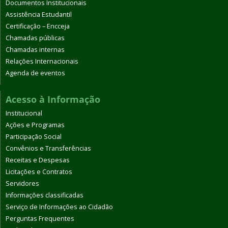
Documentos Institucionais
Assistência Estudantil
Certificação – Encceja
Chamadas públicas
Chamadas internas
Relações Internacionais
Agenda de eventos
Acesso à Informação
Institucional
Ações e Programas
Participação Social
Convênios e Transferências
Receitas e Despesas
Licitações e Contratos
Servidores
Informações classificadas
Serviço de Informações ao Cidadão
Perguntas Frequentes