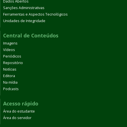
Dados Abertos
Sanções Administrativas
Ferramentas e Aspectos Tecnológicos
Unidades de Integridade
Central de Conteúdos
Imagens
Vídeos
Periódicos
Repositório
Notícias
Editora
Na mídia
Podcasts
Acesso rápido
Área do estudante
Área do servidor