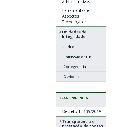
Administrativas
Ferramentas e
Aspectos
Tecnológicos
Unidades de
Integridade
Auditoria
Comissão de Ética
Corregedoria
Ouvidoria
TRANSPARÊNCIA
Decreto 10.139/2019
Transparência e
prestação de contas