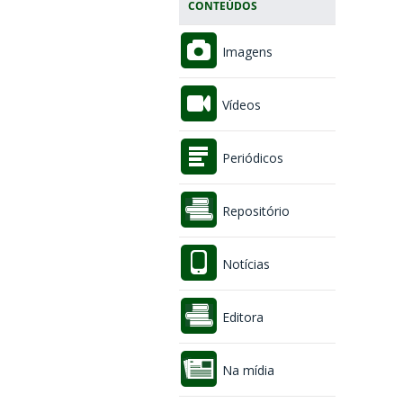
CONTEÚDOS
Imagens
Vídeos
Periódicos
Repositório
Notícias
Editora
Na mídia