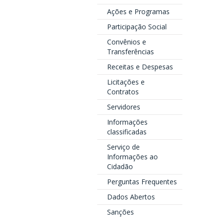
Ações e Programas
Participação Social
Convênios e
Transferências
Receitas e Despesas
Licitações e
Contratos
Servidores
Informações
classificadas
Serviço de
Informações ao
Cidadão
Perguntas Frequentes
Dados Abertos
Sanções