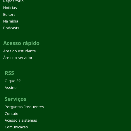
Repositório
Notícias
Editora
Na mídia
Podcasts
Acesso rápido
Área do estudante
Área do servidor
RSS
O que é?
Assine
Serviços
Perguntas Frequentes
Contato
Acesso a sistemas
Comunicação