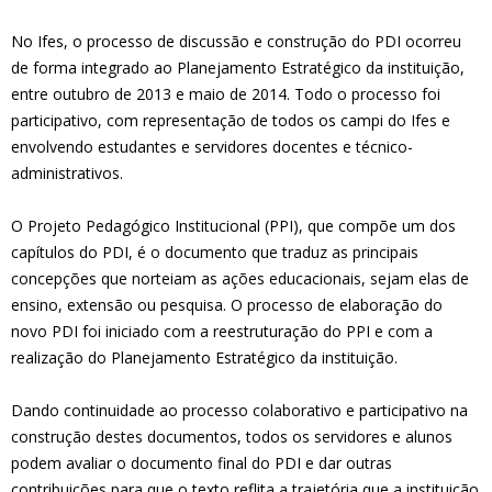
No Ifes, o processo de discussão e construção do PDI ocorreu
de forma integrado ao Planejamento Estratégico da instituição,
entre outubro de 2013 e maio de 2014. Todo o processo foi
participativo, com representação de todos os campi do Ifes e
envolvendo estudantes e servidores docentes e técnico-
administrativos.
O Projeto Pedagógico Institucional (PPI), que compõe um dos
capítulos do PDI, é o documento que traduz as principais
concepções que norteiam as ações educacionais, sejam elas de
ensino, extensão ou pesquisa. O processo de elaboração do
novo PDI foi iniciado com a reestruturação do PPI e com a
realização do Planejamento Estratégico da instituição.
Dando continuidade ao processo colaborativo e participativo na
construção destes documentos, todos os servidores e alunos
podem avaliar o documento final do PDI e dar outras
contribuições para que o texto reflita a trajetória que a instituição