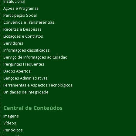
Institucional
Ações e Programas
Participação Social
Convênios e Transferências
Receitas e Despesas
Licitações e Contratos
Servidores
Informações classificadas
Serviço de Informações ao Cidadão
Perguntas Frequentes
Dados Abertos
Sanções Administrativas
Ferramentas e Aspectos Tecnológicos
Unidades de Integridade
Central de Conteúdos
Imagens
Vídeos
Periódicos