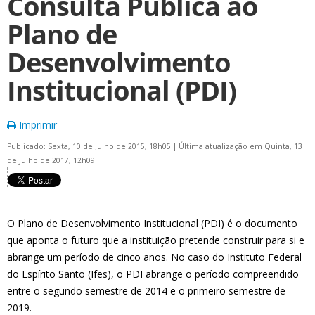
Consulta Pública ao
Plano de
Desenvolvimento
Institucional (PDI)
Imprimir
Publicado: Sexta, 10 de Julho de 2015, 18h05
|
Última atualização em Quinta, 13
de Julho de 2017, 12h09
O Plano de Desenvolvimento Institucional (PDI) é o documento
que aponta o futuro que a instituição pretende construir para si e
abrange um período de cinco anos. No caso do Instituto Federal
do Espírito Santo (Ifes), o PDI abrange o período compreendido
entre o segundo semestre de 2014 e o primeiro semestre de
2019.