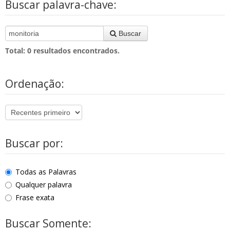
Buscar palavra-chave:
Buscar
Total:
0
resultados encontrados.
Ordenação:
Buscar por:
Todas as Palavras
Qualquer palavra
Frase exata
Buscar Somente: