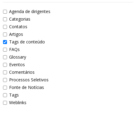
Agenda de dirigentes
Categorias
Contatos
Artigos
Tags de conteúdo
FAQs
Glossary
Eventos
Comentários
Processos Seletivos
Fonte de Notícias
Tags
Weblinks