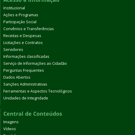
Institucional
Ações e Programas
Participação Social
Convênios e Transferências
Receitas e Despesas
Licitações e Contratos
Servidores
Informações classificadas
Serviço de Informações ao Cidadão
Perguntas Frequentes
Dados Abertos
Sanções Administrativas
Ferramentas e Aspectos Tecnológicos
Unidades de Integridade
Central de Conteúdos
Imagens
Vídeos