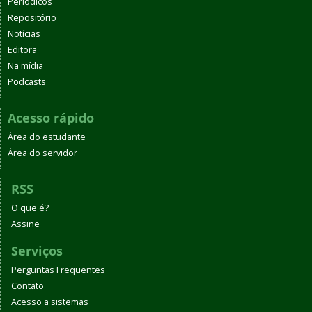
Periódicos
Repositório
Notícias
Editora
Na mídia
Podcasts
Acesso rápido
Área do estudante
Área do servidor
RSS
O que é?
Assine
Serviços
Perguntas Frequentes
Contato
Acesso a sistemas