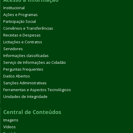
Institucional
Ações e Programas
Participação Social
Convênios e Transferências
Receitas e Despesas
Licitações e Contratos
Servidores
Informações classificadas
Serviço de Informações ao Cidadão
Perguntas Frequentes
Dados Abertos
Sanções Administrativas
Ferramentas e Aspectos Tecnológicos
Unidades de Integridade
Central de Conteúdos
Imagens
Vídeos