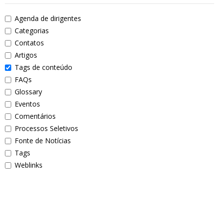
Agenda de dirigentes
Categorias
Contatos
Artigos
Tags de conteúdo
FAQs
Glossary
Eventos
Comentários
Processos Seletivos
Fonte de Notícias
Tags
Weblinks