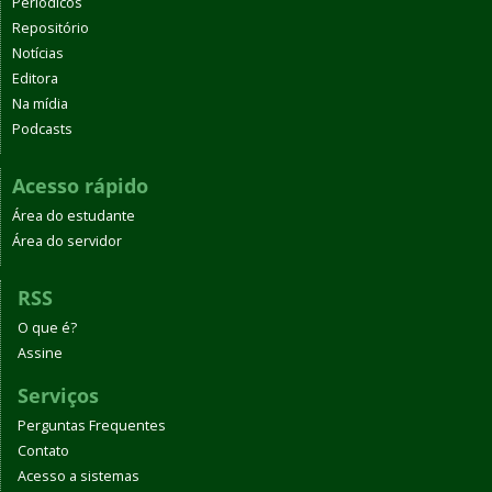
Periódicos
Repositório
Notícias
Editora
Na mídia
Podcasts
Acesso rápido
Área do estudante
Área do servidor
RSS
O que é?
Assine
Serviços
Perguntas Frequentes
Contato
Acesso a sistemas