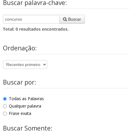
Buscar palavra-chave:
Buscar
Total:
0
resultados encontrados.
Ordenação:
Buscar por:
Todas as Palavras
Qualquer palavra
Frase exata
Buscar Somente: