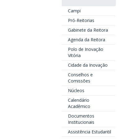
Campi
Pró-Reitorias
Gabinete da Reitora
Agenda da Reitora
Polo de Inovação
Vitória
Cidade da Inovação
Conselhos e
Comissões
Núcleos
Calendário
Acadêmico
Documentos
Institucionais
Assistência Estudantil