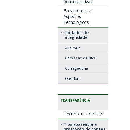
Administrativas
Ferramentas e
Aspectos
Tecnológicos
Unidades de
Integridade
Auditoria
Comissão de Ética
Corregedoria
Ouvidoria
TRANSPARÊNCIA
Decreto 10.139/2019
Transparência e
prestação de contas