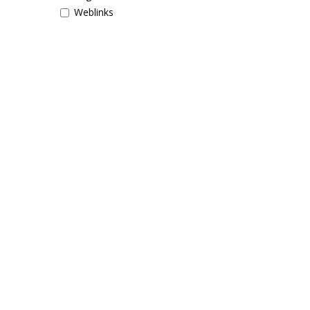
Weblinks