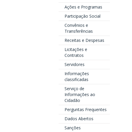
Ações e Programas
Participação Social
Convênios e
Transferências
Receitas e Despesas
Licitações e
Contratos
Servidores
Informações
classificadas
Serviço de
Informações ao
Cidadão
Perguntas Frequentes
Dados Abertos
Sanções