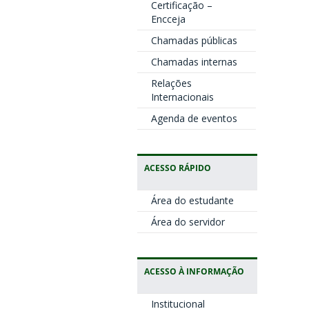
Certificação –
Encceja
Chamadas públicas
Chamadas internas
Relações
Internacionais
Agenda de eventos
ACESSO RÁPIDO
Área do estudante
Área do servidor
ACESSO À INFORMAÇÃO
Institucional