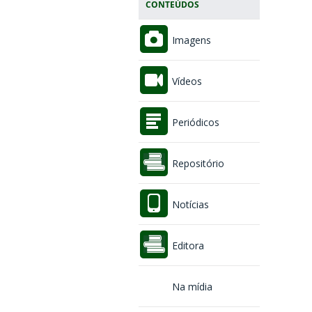
CONTEÚDOS
Imagens
Vídeos
Periódicos
Repositório
Notícias
Editora
Na mídia