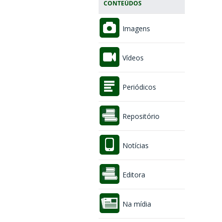
CONTEÚDOS
Imagens
Vídeos
Periódicos
Repositório
Notícias
Editora
Na mídia