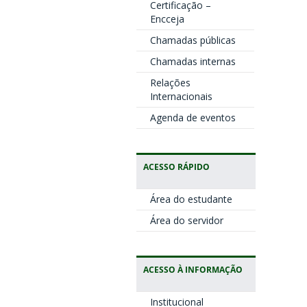
Certificação –
Encceja
Chamadas públicas
Chamadas internas
Relações
Internacionais
Agenda de eventos
ACESSO RÁPIDO
Área do estudante
Área do servidor
ACESSO À INFORMAÇÃO
Institucional