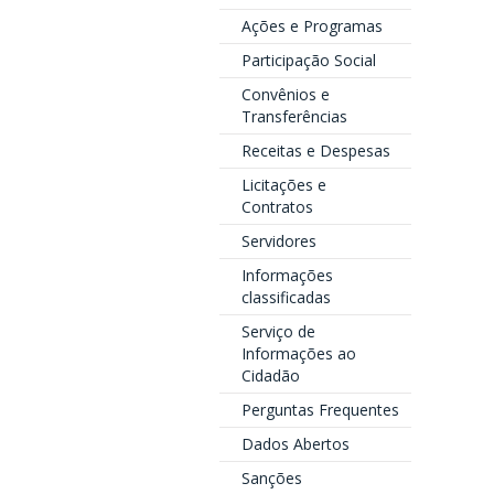
Ações e Programas
Participação Social
Convênios e
Transferências
Receitas e Despesas
Licitações e
Contratos
Servidores
Informações
classificadas
Serviço de
Informações ao
Cidadão
Perguntas Frequentes
Dados Abertos
Sanções