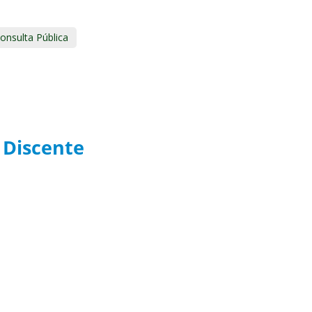
onsulta Pública
o Discente