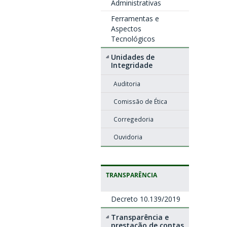
Administrativas
Ferramentas e
Aspectos
Tecnológicos
Unidades de
Integridade
Auditoria
Comissão de Ética
Corregedoria
Ouvidoria
TRANSPARÊNCIA
Decreto 10.139/2019
Transparência e
prestação de contas