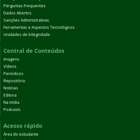
Perguntas Frequentes
Dados Abertos
Sanções Administrativas
Ferramentas e Aspectos Tecnológicos
Unidades de Integridade
Central de Conteúdos
Imagens
Vídeos
Periódicos
Repositório
Notícias
Editora
Na mídia
Podcasts
Acesso rápido
Área do estudante