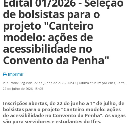
Edital 01/2026 - Seleção
de bolsistas para o
projeto "Canteiro
modelo: ações de
acessibilidade no
Convento da Penha"
Imprimir
Publicado: Segunda, 22 de Junho de 2026, 10h49
|
Última atualização em Quarta,
22 de Julho de 2026, 15h25
Inscrições abertas, de 22 de junho a 1º de julho, de
bolsistas para o projeto "Canteiro modelo: ações
de acessibilidade no Convento da Penha". As vagas
são para servidores e estudantes do Ifes.