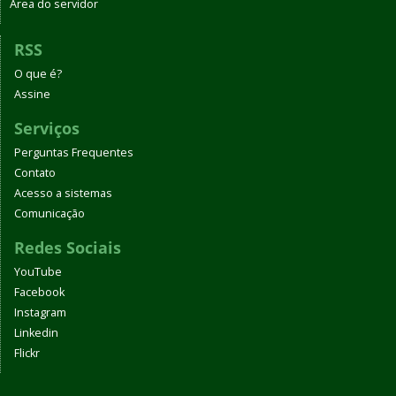
Área do servidor
RSS
O que é?
Assine
Serviços
Perguntas Frequentes
Contato
Acesso a sistemas
Comunicação
Redes Sociais
YouTube
Facebook
Instagram
Linkedin
Flickr