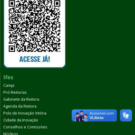
Ifes
Campi
Pró-Reitorias
Gabinete da Reitora
Agenda da Reitora
Polo de Inovação Vitória
Cidade da Inovação
Conselhos e Comissões
Núcleos