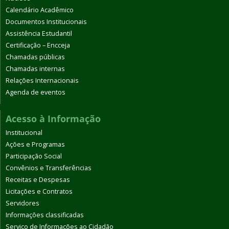
Calendário Acadêmico
Documentos Institucionais
Assistência Estudantil
Certificação – Encceja
Chamadas públicas
Chamadas internas
Relações Internacionais
Agenda de eventos
Acesso à Informação
Institucional
Ações e Programas
Participação Social
Convênios e Transferências
Receitas e Despesas
Licitações e Contratos
Servidores
Informações classificadas
Serviço de Informações ao Cidadão