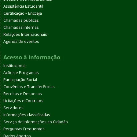
Assistência Estudantil
Certificação – Encceja
Chamadas públicas
Chamadas internas
Relações Internacionais
Agenda de eventos
Acesso à Informação
Institucional
Ações e Programas
Participação Social
Convênios e Transferências
Receitas e Despesas
Licitações e Contratos
Servidores
Informações classificadas
Serviço de Informações ao Cidadão
Perguntas Frequentes
Dados Abertos