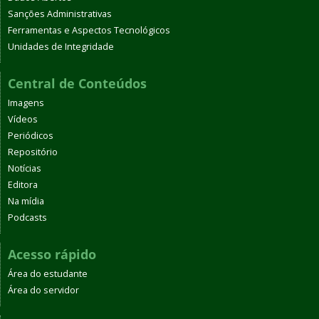
Sanções Administrativas
Ferramentas e Aspectos Tecnológicos
Unidades de Integridade
Central de Conteúdos
Imagens
Vídeos
Periódicos
Repositório
Notícias
Editora
Na mídia
Podcasts
Acesso rápido
Área do estudante
Área do servidor