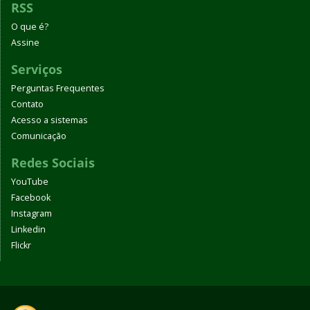
RSS
O que é?
Assine
Serviços
Perguntas Frequentes
Contato
Acesso a sistemas
Comunicação
Redes Sociais
YouTube
Facebook
Instagram
Linkedin
Flickr