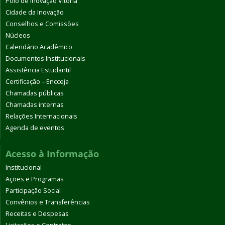
Polo de Inovação Vitória
Cidade da Inovação
Conselhos e Comissões
Núcleos
Calendário Acadêmico
Documentos Institucionais
Assistência Estudantil
Certificação – Encceja
Chamadas públicas
Chamadas internas
Relações Internacionais
Agenda de eventos
Acesso à Informação
Institucional
Ações e Programas
Participação Social
Convênios e Transferências
Receitas e Despesas