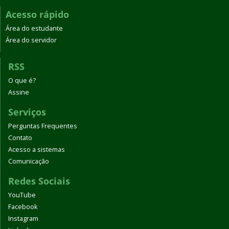
Acesso rápido
Área do estudante
Área do servidor
RSS
O que é?
Assine
Serviços
Perguntas Frequentes
Contato
Acesso a sistemas
Comunicação
Redes Sociais
YouTube
Facebook
Instagram