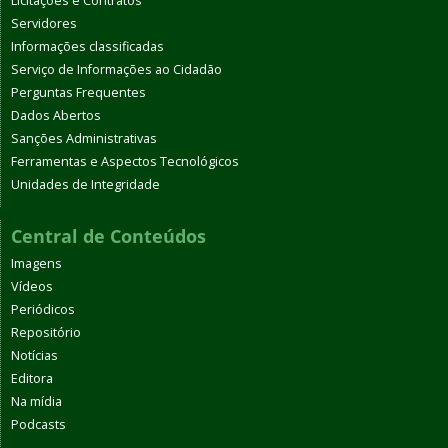
Licitações e Contratos
Servidores
Informações classificadas
Serviço de Informações ao Cidadão
Perguntas Frequentes
Dados Abertos
Sanções Administrativas
Ferramentas e Aspectos Tecnológicos
Unidades de Integridade
Central de Conteúdos
Imagens
Vídeos
Periódicos
Repositório
Notícias
Editora
Na mídia
Podcasts