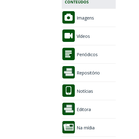
CONTEÚDOS
Imagens
Vídeos
Periódicos
Repositório
Notícias
Editora
Na mídia