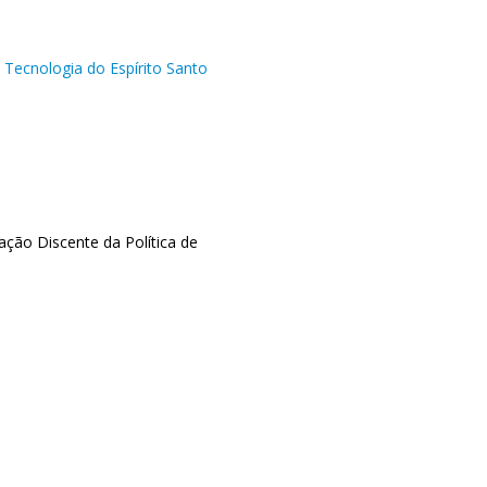
e Tecnologia do Espírito Santo
ção Discente da Política de