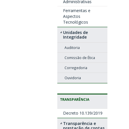
Administrativas
Ferramentas e
Aspectos
Tecnológicos
Unidades de
Integridade
Auditoria
Comissão de Ética
Corregedoria
Ouvidoria
TRANSPARÊNCIA
Decreto 10.139/2019
Transparência e
prestação de contas